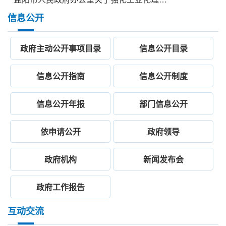
信息公开
政府主动公开事项目录
信息公开目录
信息公开指南
信息公开制度
信息公开年报
部门信息公开
依申请公开
政府领导
政府机构
新闻发布会
政府工作报告
互动交流