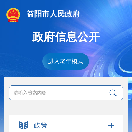
益阳市人民政府
政府信息公开
进入老年模式
政策