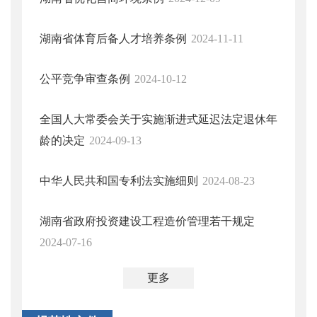
湖南省体育后备人才培养条例
2024-11-11
公平竞争审查条例
2024-10-12
全国人大常委会关于实施渐进式延迟法定退休年
龄的决定
2024-09-13
中华人民共和国专利法实施细则
2024-08-23
湖南省政府投资建设工程造价管理若干规定
2024-07-16
更多