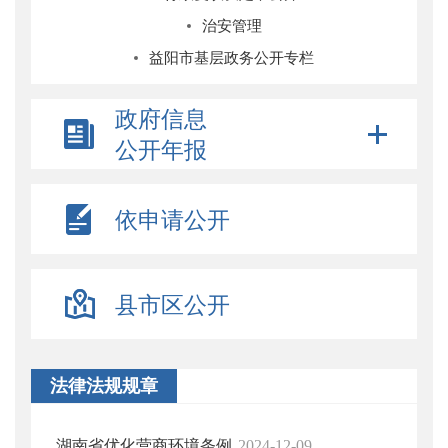
治安管理
益阳市基层政务公开专栏
政府信息
公开年报
依申请公开
县市区公开
法律法规规章
湖南省优化营商环境条例
2024-12-09