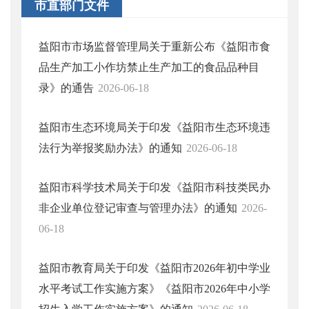
市直部门文件
益阳市市场监督管理局关于重新公布《益阳市食
品生产加工小作坊禁止生产加工的食品品种目
录》的通告
2026-06-18
益阳市生态环境局关于印发《益阳市生态环境违
法行为举报奖励办法》的通知
2026-06-18
益阳市科学技术局关于印发《益阳市科技类民办
非企业单位登记审查与管理办法》的通知
2026-
06-18
益阳市教育局关于印发《益阳市2026年初中学业
水平考试工作实施方案》《益阳市2026年中小学