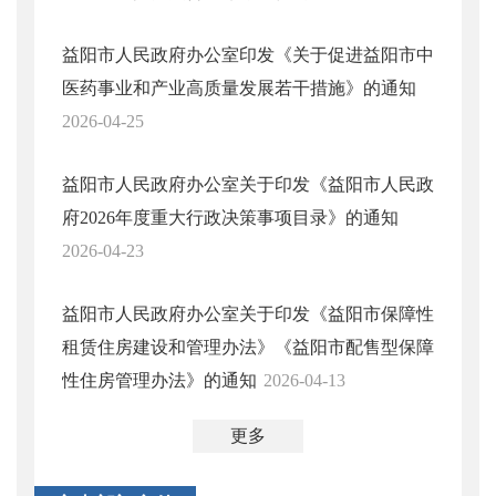
益阳市人民政府办公室印发《关于促进益阳市中
医药事业和产业高质量发展若干措施》的通知
2026-04-25
益阳市人民政府办公室关于印发《益阳市人民政
府2026年度重大行政决策事项目录》的通知
2026-04-23
益阳市人民政府办公室关于印发《益阳市保障性
租赁住房建设和管理办法》《益阳市配售型保障
性住房管理办法》的通知
2026-04-13
更多