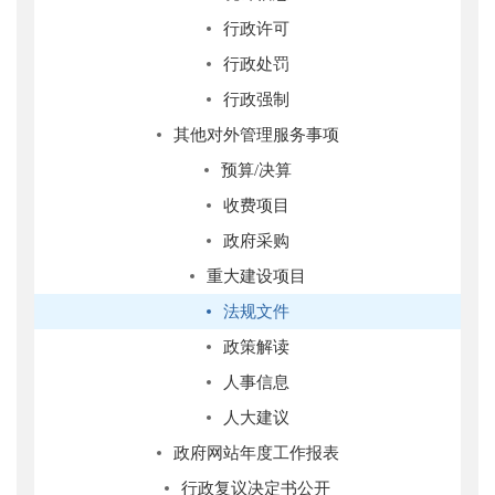
行政许可
行政处罚
行政强制
其他对外管理服务事项
预算/决算
收费项目
政府采购
重大建设项目
法规文件
政策解读
人事信息
人大建议
政府网站年度工作报表
行政复议决定书公开