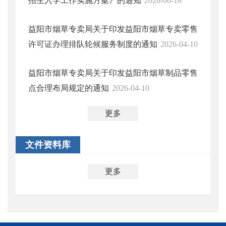
招生入学工作实施方案》的通知
2026-06-18
益阳市烟草专卖局关于印发益阳市烟草专卖零售
许可证办理排队轮候服务制度的通知
2026-04-10
益阳市烟草专卖局关于印发益阳市烟草制品零售
点合理布局规定的通知
2026-04-10
更多
文件资料库
更多