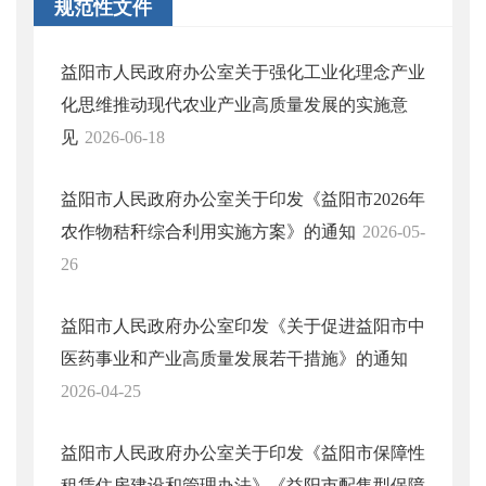
规范性文件
益阳市人民政府办公室关于强化工业化理念产业
化思维推动现代农业产业高质量发展的实施意
见
2026-06-18
益阳市人民政府办公室关于印发《益阳市2026年
农作物秸秆综合利用实施方案》的通知
2026-05-
26
益阳市人民政府办公室印发《关于促进益阳市中
医药事业和产业高质量发展若干措施》的通知
2026-04-25
益阳市人民政府办公室关于印发《益阳市保障性
租赁住房建设和管理办法》《益阳市配售型保障