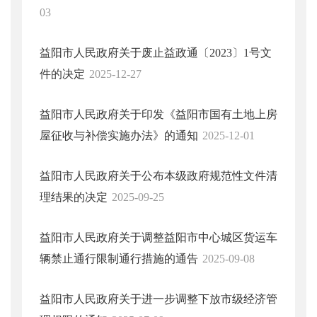
03
益阳市人民政府关于废止益政通〔2023〕1号文
件的决定
2025-12-27
益阳市人民政府关于印发《益阳市国有土地上房
屋征收与补偿实施办法》的通知
2025-12-01
益阳市人民政府关于公布本级政府规范性文件清
理结果的决定
2025-09-25
益阳市人民政府关于调整益阳市中心城区货运车
辆禁止通行限制通行措施的通告
2025-09-08
益阳市人民政府关于进一步调整下放市级经济管