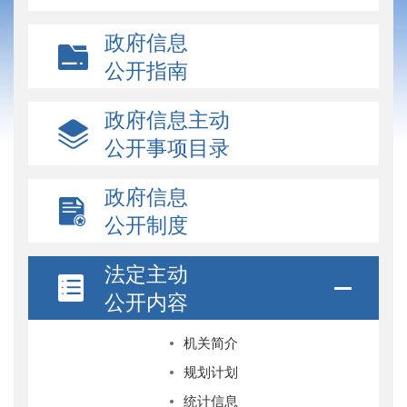
政府信息
公开指南
政府信息主动
公开事项目录
政府信息
公开制度
法定主动
公开内容
机关简介
规划计划
统计信息