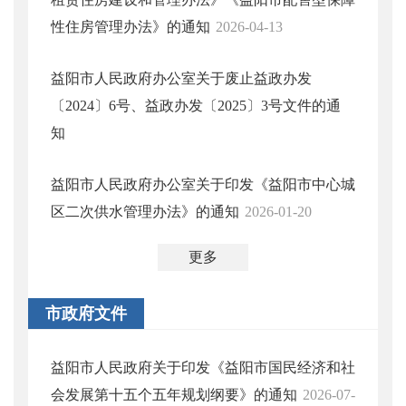
性住房管理办法》的通知
2026-04-13
益阳市人民政府办公室关于废止益政办发
〔2024〕6号、益政办发〔2025〕3号文件的通
知
益阳市人民政府办公室关于印发《益阳市中心城
区二次供水管理办法》的通知
2026-01-20
更多
市政府文件
益阳市人民政府关于印发《益阳市国民经济和社
会发展第十五个五年规划纲要》的通知
2026-07-