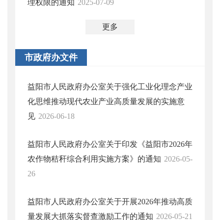
理权限的通知
2025-07-09
更多
市政府办文件
益阳市人民政府办公室关于强化工业化理念产业
化思维推动现代农业产业高质量发展的实施意
见
2026-06-18
益阳市人民政府办公室关于印发《益阳市2026年
农作物秸秆综合利用实施方案》的通知
2026-05-
26
益阳市人民政府办公室关于开展2026年推动高质
量发展大抓落实督查激励工作的通知
2026-05-21