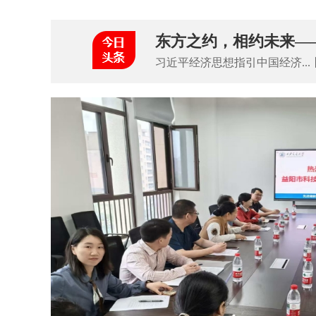
东方之约，相约未来—
习近平经济思想指引中国经济...