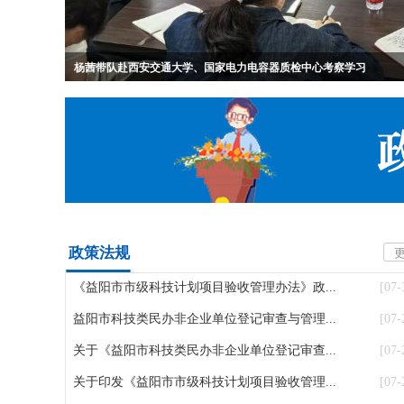
杨茜带队赴西安交通大学、国家电力电容器质检中心考察学习
政策法规
《益阳市市级科技计划项目验收管理办法》政...
[07-
益阳市科技类民办非企业单位登记审查与管理...
[07-
关于《益阳市科技类民办非企业单位登记审查...
[07-
关于印发《益阳市市级科技计划项目验收管理...
[07-