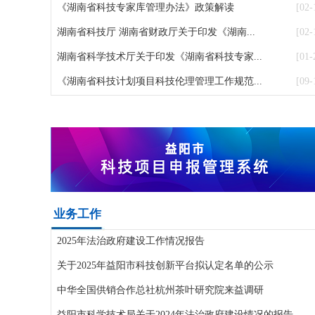
《湖南省科技专家库管理办法》政策解读
[02-
湖南省科技厅 湖南省财政厅关于印发《湖南...
[02-
湖南省科学技术厅关于印发《湖南省科技专家...
[01-
《湖南省科技计划项目科技伦理管理工作规范...
[09-
业务工作
2025年法治政府建设工作情况报告
关于2025年益阳市科技创新平台拟认定名单的公示
中华全国供销合作总社杭州茶叶研究院来益调研
益阳市科学技术局关于2024年法治政府建设情况的报告