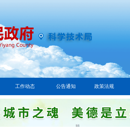
工作动态
公告通知
政策法规