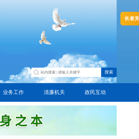
长者
业务工作
清廉机关
政民互动