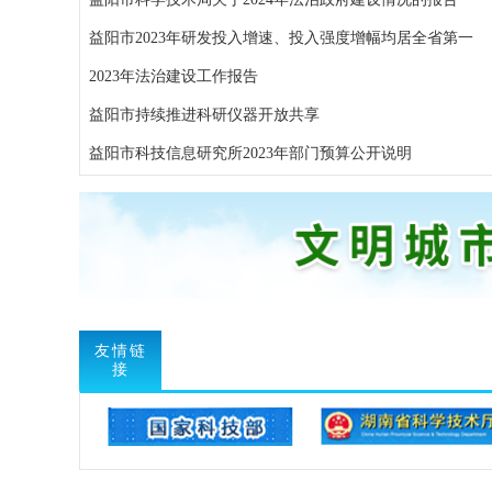
益阳市2023年研发投入增速、投入强度增幅均居全省第一
2023年法治建设工作报告
益阳市持续推进科研仪器开放共享
益阳市科技信息研究所2023年部门预算公开说明
友情链
接