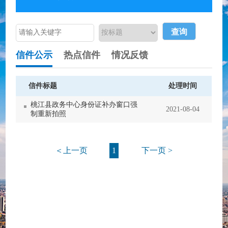
信件公示
热点信件
情况反馈
信件标题
处理时间
桃江县政务中心身份证补办窗口强
2021-08-04
制重新拍照
＜上一页
1
下一页 >