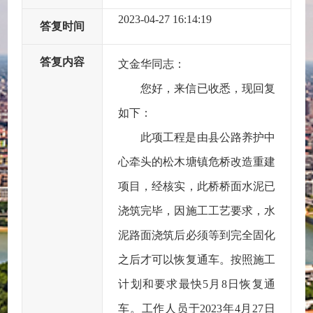
2023-04-27 16:14:19
答复时间
答复内容
文金华同志：
您好，来信已收悉，现回复
如下：
此项工程是由县公路养护中
心牵头的松木塘镇危桥改造重建
项目，经核实，此桥桥面水泥已
浇筑完毕，因施工工艺要求，水
泥路面浇筑后必须等到完全固化
之后才可以恢复通车。按照施工
计划和要求最快5月8日恢复通
车。工作人员于2023年4月27日