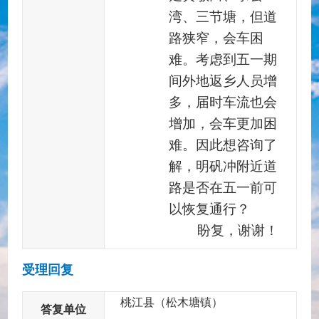
湾、三节塘，但道
路狭窄，会车困
难。考虑到五一期
间外地返乡人员增
多，届时车流也会
增加，会车更加困
难。因此想咨询了
解，明矾冲附近道
路是否在五一前可
以恢复通行？
盼复，谢谢！
受理回复
桃江县（松木塘镇）
答复单位