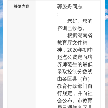
郭晏舟同志
答复内容
;
您好。您的
咨询已收悉。
根据湖南省
教育厅文件精
神，
2020年初中
起点公费定向培
养师范生的最低
录取控制分数线
由各区县（市）
教育行政部门自
行规定，并向社
会公布。市教育
局已通知各区县