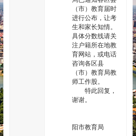
（市）教育届时
进行公布，让考
生和家长知情。
具体分数线请关
注户籍所在地教
育网站，或电话
咨询各区县
（市）教育局教
师工作股。
特此回复，
谢谢。
阳市教育局