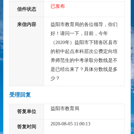
已发布
信件状态
来信内容
益阳市教育局的各位领导，你们
好！请问一下，目前，今年
（2020年）益阳市下辖各区县市
的初中起点本科层次公费定向培
养师范生的中考录取分数线是不
是已经出来了？具体分数线是多
少？
受理回复
益阳市教育局
答复单位
2020-08-05 11:00:13
答复时间