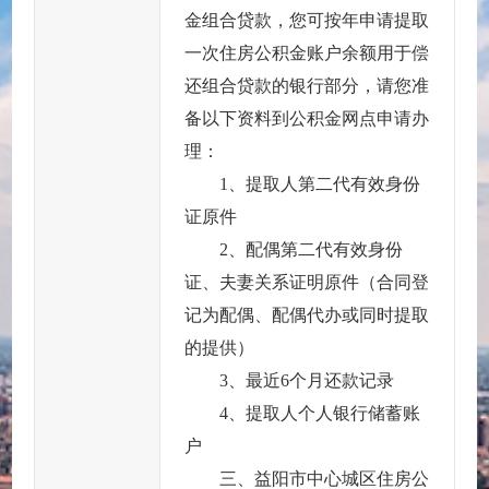
金组合贷款，您可按年申请提取
一次住房公积金账户余额用于偿
还组合贷款的银行部分，请您准
备以下资料到公积金网点申请办
理：
1、提取人第二代有效身份
证原件
2、配偶第二代有效身份
证、夫妻关系证明原件（合同登
记为配偶、配偶代办或同时提取
的提供）
3、最近6个月还款记录
4、提取人个人银行储蓄账
户
三、益阳市中心城区住房公