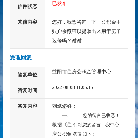
已发布
信件状态
来信内容
您好，我想咨询一下，公积金里
账户余额可以提取出来用于房子
装修吗？谢谢！
受理回复
益阳市住房公积金管理中心
答复单位
2022-08-08 11:05:15
答复时间
答复内容
刘斌您好：
一、
您的留言已收悉！
根据《住
针对您的留言，我中心
房公积金
答复如下：