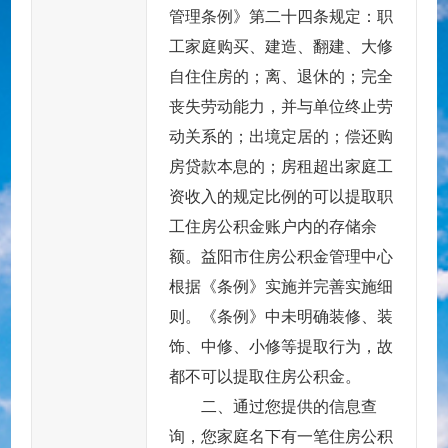
管理条例》第二十四条规定：职
工家庭购买、建造、翻建、大修
自住住房的；离、退休的；完全
丧失劳动能力，并与单位终止劳
动关系的；出境定居的；偿还购
房贷款本息的；房租超出家庭工
资收入的规定比例的可以提取职
工住房公积金账户内的存储余
额。益阳市住房公积金管理中心
根据《条例》实施并完善实施细
则。《条例》中未明确装修、装
饰、中修、小修等提取行为，故
都不可以提取住房公积金。
二、通过您提供的信息查
询，您家庭名下有一笔住房公积