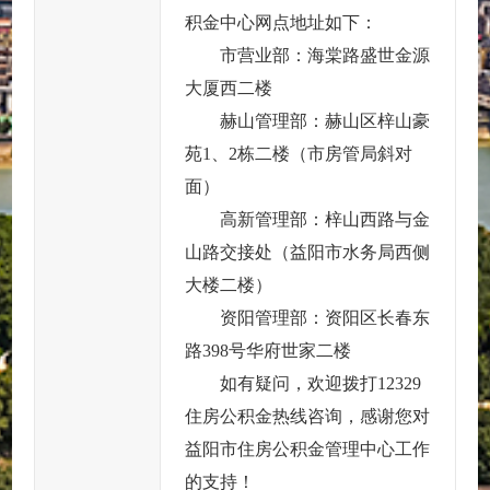
积金中心网点地址如下：
市营业部：海棠路盛世金源
大厦西二楼
赫山管理部：赫山区梓山豪
苑1、2栋二楼（市房管局斜对
面）
高新管理部：梓山西路与金
山路交接处（益阳市水务局西侧
大楼二楼）
资阳管理部：资阳区长春东
路398号华府世家二楼
如有疑问，欢迎拨打12329
住房公积金热线咨询，感谢您对
益阳市住房公积金管理中心工作
的支持！