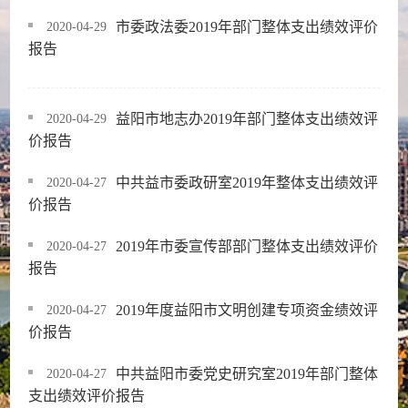
市委政法委2019年部门整体支出绩效评价
2020-04-29
报告
益阳市地志办2019年部门整体支出绩效评
2020-04-29
价报告
中共益市委政研室2019年整体支出绩效评
2020-04-27
价报告
2019年市委宣传部部门整体支出绩效评价
2020-04-27
报告
2019年度益阳市文明创建专项资金绩效评
2020-04-27
价报告
中共益阳市委党史研究室2019年部门整体
2020-04-27
支出绩效评价报告