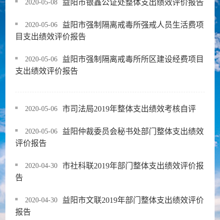
益阳市银鑫公证处整体支出绩效评价报告
2020-05-08
益阳市强制隔离戒毒所强戒人员生活费项
2020-05-06
目支出绩效评价报告
益阳市强制隔离戒毒所所区建设经费项目
2020-05-06
支出绩效评价报告
市司法局2019年整体支出绩效考核自评
2020-05-06
益阳仲裁委员会秘书处部门整体支出绩效
2020-05-06
评价报告
市社科联2019年部门整体支出绩效评价报
2020-04-30
告
益阳市文联2019年部门整体支出绩效评价
2020-04-30
报告