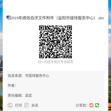
2019年绩效自评文件附件（益阳市接待服务中心）.doc
扫一扫在手机打开当前页
信息来源：市接待服务中心
作者：
责任编辑：梁武
打印
关闭
分享到：