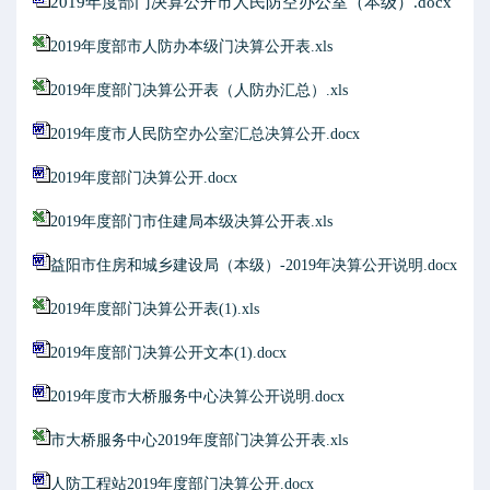
2019年度部门决算公开市人民防空办公室（本级）.docx
2019年度部市人防办本级门决算公开表.xls
2019年度部门决算公开表（人防办汇总）.xls
2019年度市人民防空办公室汇总决算公开.docx
2019年度部门决算公开.docx
2019年度部门市住建局本级决算公开表.xls
益阳市住房和城乡建设局（本级）-2019年决算公开说明.docx
2019年度部门决算公开表(1).xls
2019年度部门决算公开文本(1).docx
2019年度市大桥服务中心决算公开说明.docx
市大桥服务中心2019年度部门决算公开表.xls
人防工程站2019年度部门决算公开.docx