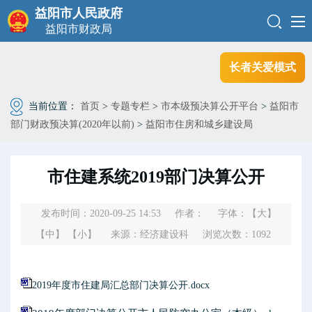
益阳市人民政府
益阳市财政局
长者关爱模式
当前位置：
首页
>
专题专栏
>
市本级预决算公开平台
>
益阳市
部门财政预决算(2020年以前)
>
益阳市住房和城乡建设局
市住建系统2019部门决算公开
发布时间：2020-09-25 14:53
作者：
字体：
【大】
【中】
【小】
来源：经济建设科
浏览次数：
1092
2019年度市住建局汇总部门决算公开.docx