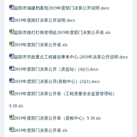
益阳市城建档案馆2019年度部门决算公开说明.docx
2019年度路灯决算公开说明.docx
益阳市路灯灯饰管理处2019年度部门决算公开表.xls
2019年度部门决算公开表.xls
益阳市市政重点工程建设事务中心-2019年决算公开说明.docx
2019年度部门决算公开（质监站）(4)(1).docx
2019年度部门决算公开(质检中心）(2)(1).docx
2019年度部门决算公开表（工程质量安全监督管理站）
9.18.xls
2019年度部门决算公开表（质检中心）9.18.xls
2019年度部门决算公开表.xls