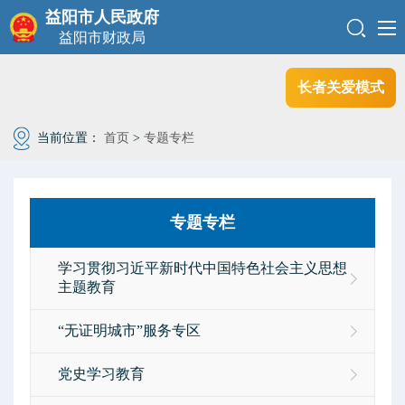
益阳市人民政府
益阳市财政局
长者关爱模式
当前位置：
首页
>
专题专栏
专题专栏
学习贯彻习近平新时代中国特色社会主义思想
主题教育
“无证明城市”服务专区
党史学习教育