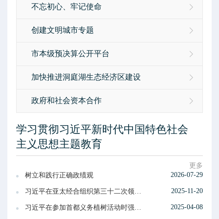
不忘初心、牢记使命
创建文明城市专题
市本级预决算公开平台
加快推进洞庭湖生态经济区建设
政府和社会资本合作
学习贯彻习近平新时代中国特色社会
主义思想主题教育
更多
2026-07-29
树立和践行正确政绩观
2025-11-20
习近平在亚太经合组织第三十二次领导人非正式会议第一阶段会议上的讲话
2025-04-08
习近平在参加首都义务植树活动时强调 汇聚共建美丽中国磅礴力量 让祖国大地更加绿意盎然生机勃发