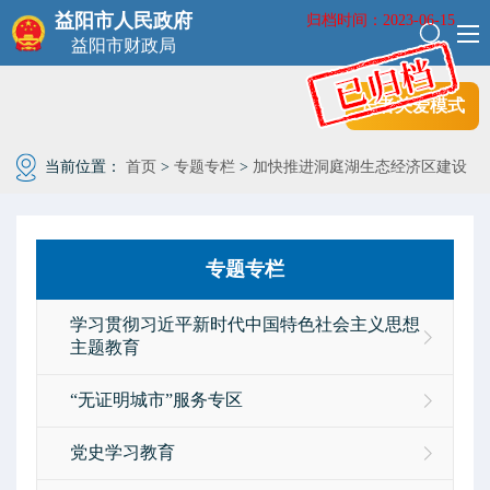
益阳市人民政府
归档时间：2023-06-15
益阳市财政局
长者关爱模式
当前位置：
首页
>
专题专栏
>
加快推进洞庭湖生态经济区建设
专题专栏
学习贯彻习近平新时代中国特色社会主义思想
主题教育
“无证明城市”服务专区
党史学习教育