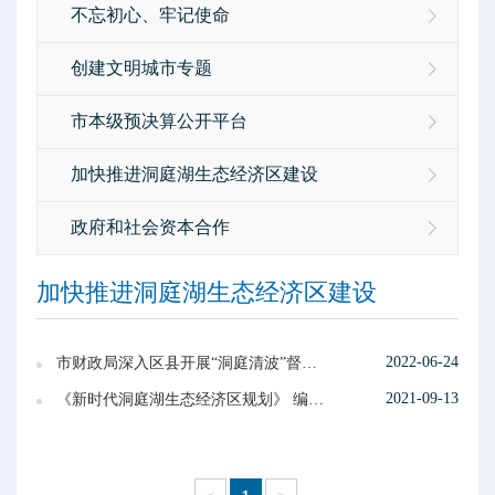
不忘初心、牢记使命
创建文明城市专题
市本级预决算公开平台
加快推进洞庭湖生态经济区建设
政府和社会资本合作
加快推进洞庭湖生态经济区建设
2022-06-24
市财政局深入区县开展“洞庭清波”督导调研
2021-09-13
《新时代洞庭湖生态经济区规划》 编制工作座谈会在益召开