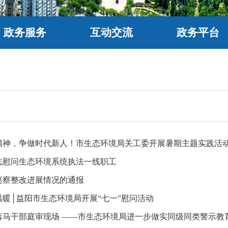
政务服务
互动交流
政务平台
精神，争做时代新人！市生态环境局关工委开展暑期主题实践活
志慰问生态环境系统执法一线职工
巡察整改进展情况的通报
温暖│益阳市生态环境局开展“七一”慰问活动
落马干部庭审现场 ——市生态环境局进一步做实同级同类警示教