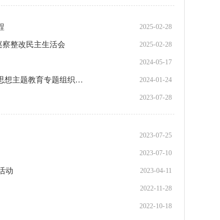
程
2025-02-28
巡察整改民主生活会
2025-02-28
2024-05-17
益阳市生态环境局南县分局 召开学习贯彻习近平新时代中国特色社会主义思想主题教育专题组织生活会
2024-01-24
2023-07-28
2023-07-25
2023-07-10
活动
2023-04-11
2022-11-28
2022-10-18