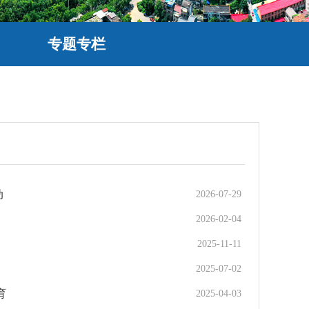
专题专栏
动
2026-07-29
2026-02-04
2025-11-11
2025-07-02
育
2025-04-03