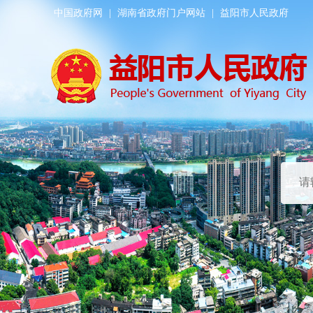
中国政府网
|
湖南省政府门户网站
|
益阳市人民政府