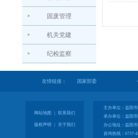
固废管理
机关党建
纪检监察
友情链接：
主办单位：益阳市
网站地图
|
联系我们
承办单位：益阳市
版权声明
|
关于我们
办公地址：益阳市
咨询热线：0737-42