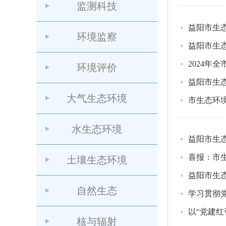
监测科技
益阳市生
环境监察
益阳市生
2024年
环境评价
大气生态环境
市生态环
水生态环境
益阳市生
喜报：市
土壤生态环境
益阳市生态
自然生态
学习贯彻
以“党建红
核与辐射