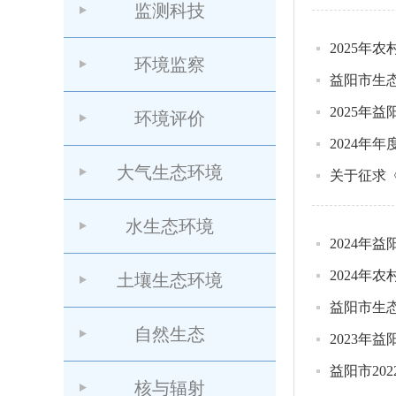
监测科技
2025年
环境监察
益阳市生
2025年
环境评价
2024年
大气生态环境
关于征求
水生态环境
2024年
2024年
土壤生态环境
益阳市生
自然生态
2023年
益阳市2
核与辐射