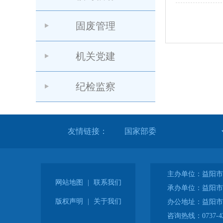
固废管理
机关党建
纪检监察
友情链接：
主办单位：益阳市
网站地图
|
联系我们
承办单位：益阳市
版权声明
|
关于我们
办公地址：益阳市
咨询热线：0737-42