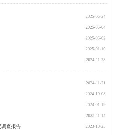
2025-06-24
2025-06-04
2025-06-02
2025-01-10
2024-11-28
2024-11-21
2024-10-08
2024-01-19
2023-11-14
况调查报告
2023-10-25