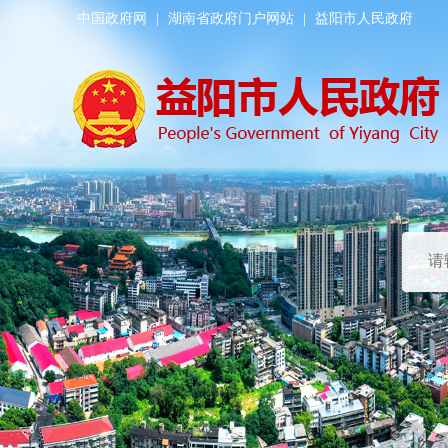
中国政府网
|
湖南省政府门户网站
|
益阳市人民政府