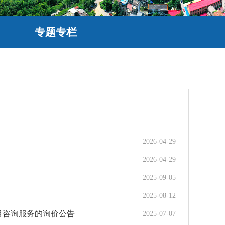
专题专栏
2026-04-29
2026-04-29
2025-09-05
2025-08-12
目咨询服务的询价公告
2025-07-07