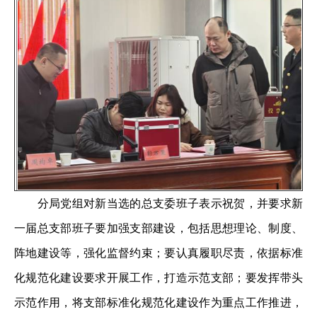
分局党组对新当选的总支委班子表示祝贺，并要求新
一届总支部班子要加强支部建设，包括思想理论、制度、
阵地建设等，强化监督约束；要认真履职尽责，依据标准
化规范化建设要求开展工作，打造示范支部；要发挥带头
示范作用，将支部标准化规范化建设作为重点工作推进，