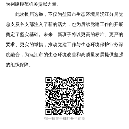
为创建模范机关贡献力量。
此次换届选举，不仅为益阳市生态环境局沅江分局党
总支及各支部注入了新的活力，也为后续党建工作的开展
奠定了坚实基础。未来，新班子将以更高的标准、更严的
要求、更实的举措，推动党建工作与生态环境保护业务深
度融合，为沅江市的生态环境改善和高质量发展提供坚强
的组织保障。
扫一扫在手机打开当前页