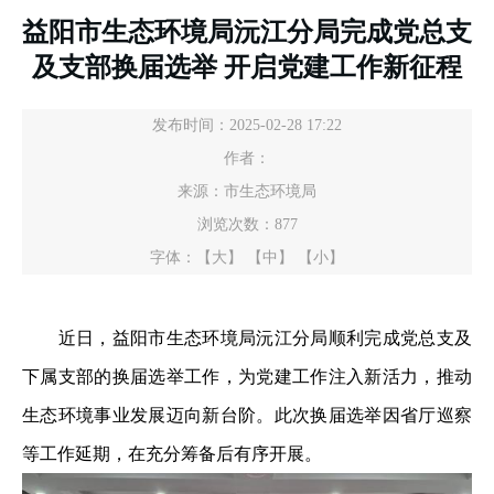
益阳市生态环境局沅江分局完成党总支
及支部换届选举 开启党建工作新征程
发布时间：2025-02-28 17:22
作者：
来源：市生态环境局
浏览次数：
877
字体：
【大】
【中】
【小】
近日，益阳市生态环境局沅江分局顺利完成党总支及
下属支部的换届选举工作，为党建工作注入新活力，推动
生态环境事业发展迈向新台阶。此次换届选举因省厅巡察
等工作延期，在充分筹备后有序开展。