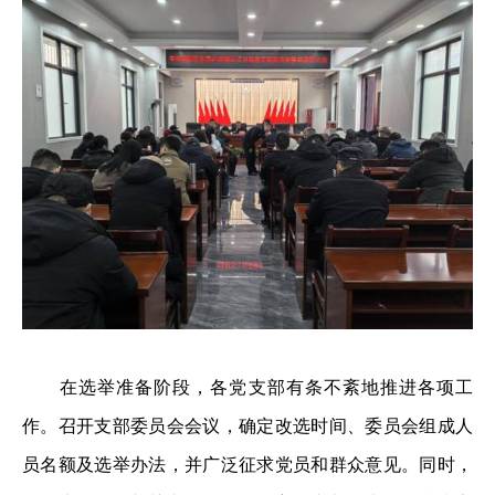
在选举准备阶段，各党支部有条不紊地推进各项工
作。召开支部委员会会议，确定改选时间、委员会组成人
员名额及选举办法，并广泛征求党员和群众意见。同时，