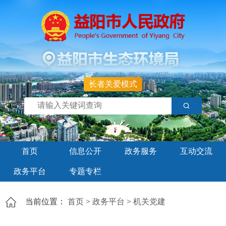
长者关爱模式
首页
信息公开
政务服务
互动交流
政务平台
专题专栏
当前位置：
首页
>
政务平台
>
机关党建