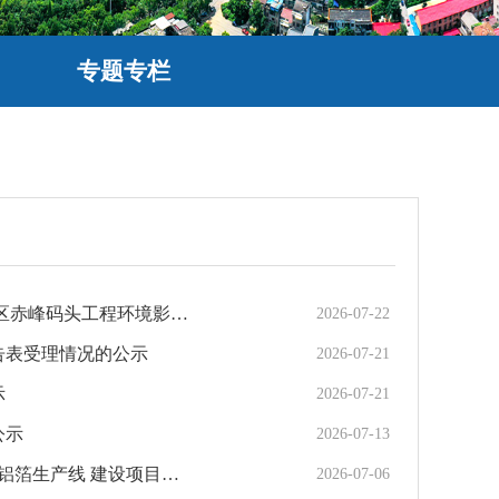
专题专栏
益阳市生态环境局 关于湖南沅江赤山码头项目管理有限公司益阳港沅江港区赤峰码头工程环境影响 报告书受理情况的公示
2026-07-22
告表受理情况的公示
2026-07-21
示
2026-07-21
公示
2026-07-13
益阳市生态环境局 关于益阳市亿发电子有限公司 年产72万平米高性能电子铝箔生产线 建设项目环境影响报告表受理公示
2026-07-06