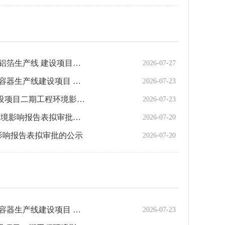
益阳市生态环境局 关于益阳市亿发电子有限公司 年产72万平米高性能电子铝箔生产线 建设项目环境影响报告表拟批复的公示
2026-07-27
益阳市生态环境局 关于益阳兴佳诚电子有限公司新建年产 10亿支铝电解电容器生产线建设项目 环境影响报告表审批前的公示
2026-07-23
益阳市生态环境局 关于益阳阳光电子科技有限公司生产基地标准化厂房建设项目二期工程环境影响 报告表审批前的公示
2026-07-23
益阳市生态环境局关于湖南益阳南县青树嘴风电项目配套220kV送出工程环境影响报告表拟审批公示
2026-07-20
影响报告表拟审批的公示
2026-07-20
益阳市生态环境局 关于益阳兴佳诚电子有限公司新建年产 10亿支铝电解电容器生产线建设项目 环境影响报告表审批决定的公告
2026-07-23