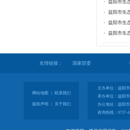
友情链接：
主办单位：益阳市
网站地图
|
联系我们
承办单位：益阳市
版权声明
|
关于我们
办公地址：益阳市
咨询热线：0737-42