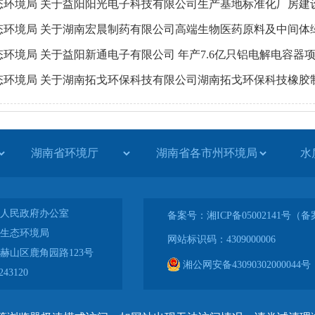
水
人民政府办公室
备案号：湘ICP备05002141号
生态环境局
网站标识码：4309000006
赫山区鹿角园路123号
湘公网安备43090302000044号
43120