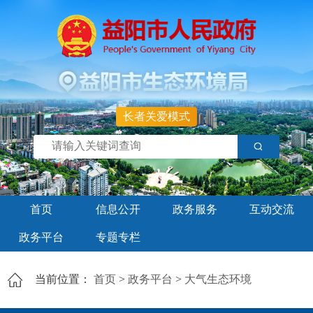
长者关爱模式
首页
信息公开
政务服务
互动交流
政务平台
专题专栏
当前位置：
首页
>
政务平台
>
大气生态环境