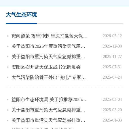
大气生态环境
靶向施策 攻坚冲刺 坚决打赢蓝天保卫战——沅江市召开大气污染防治工作调度推进会
2026-05-12
关于益阳市2025年度重污染天气应急减排清单的公示
2025-12-08
关于益阳市重污染天气应急减排重点行业绩效提级企业名单的公示
2025-11-27
资阳区召开蓝天保卫战书记调度会
2025-07-31
大气污染防治骨干外出“充电” 专家把脉开方助力蓝天保卫战
2025-07-24
益阳市生态环境局 关于拟推荐2025年第一批申报中央大气污染防治资金 项目名单的公示
2025-03-04
关于益阳市重污染天气应急减排重点行业绩效提级企业名单的公示
2025-02-20
关于益阳市重污染天气应急减排重点行业绩效提级企业名单的公示
2025-01-03