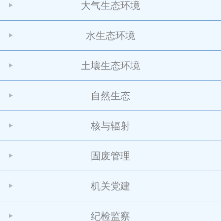
大气生态环境
水生态环境
土壤生态环境
自然生态
核与辐射
固废管理
机关党建
纪检监察