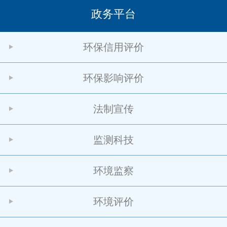
政务平台
环保信用评价
环保影响评价
法制宣传
监测科技
环境监察
环境评价