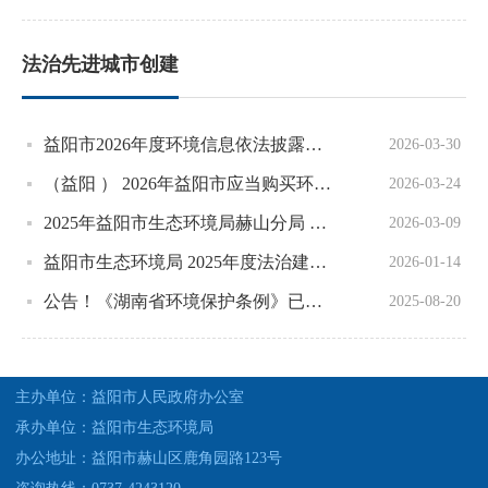
法治先进城市创建
益阳市2026年度环境信息依法披露企业名单公示
2026-03-30
（益阳 ） 2026年益阳市应当购买环责险企业名单
2026-03-24
2025年益阳市生态环境局赫山分局 推进法治政府建设工作报告
2026-03-09
益阳市生态环境局 2025年度法治建设年度工作报告
2026-01-14
公告！《湖南省环境保护条例》已修改
2025-08-20
主办单位：益阳市人民政府办公室
承办单位：益阳市生态环境局
办公地址：益阳市赫山区鹿角园路123号