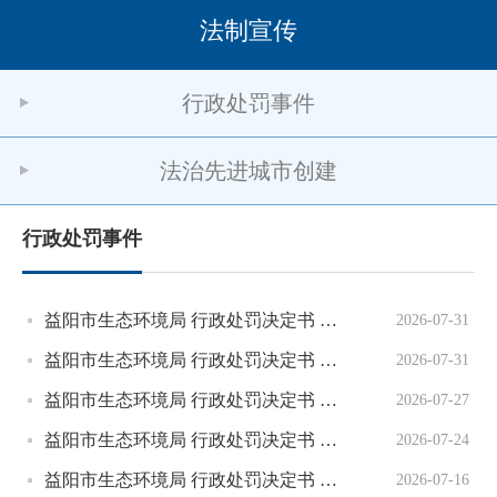
法制宣传
行政处罚事件
法治先进城市创建
行政处罚事件
益阳市生态环境局 行政处罚决定书 益环罚〔2026〕3014号
2026-07-31
益阳市生态环境局 行政处罚决定书 益环罚〔2026〕3013号
2026-07-31
益阳市生态环境局 行政处罚决定书 益环罚〔2026〕5009号
2026-07-27
益阳市生态环境局 行政处罚决定书 益环罚〔2026〕3009号
2026-07-24
益阳市生态环境局 行政处罚决定书 益环罚〔2026〕3012号
2026-07-16