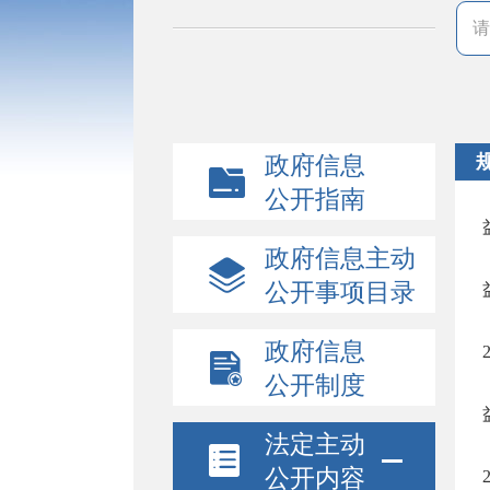
政府信息
公开指南
政府信息主动
公开事项目录
政府信息
公开制度
法定主动
公开内容