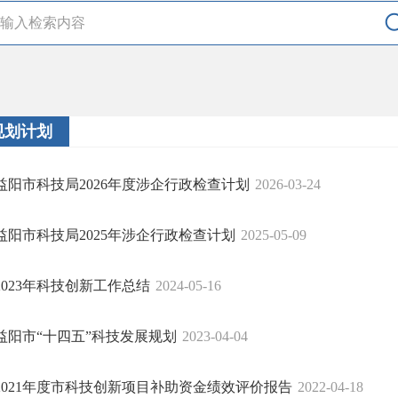
规划计划
益阳市科技局2026年度涉企行政检查计划
2026-03-24
益阳市科技局2025年涉企行政检查计划
2025-05-09
2023年科技创新工作总结
2024-05-16
益阳市“十四五”科技发展规划
2023-04-04
2021年度市科技创新项目补助资金绩效评价报告
2022-04-18