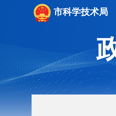
市科学技术局