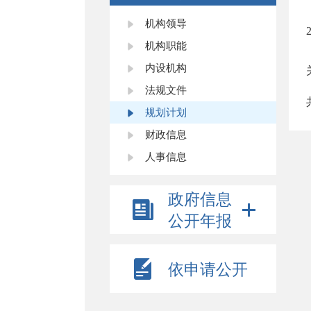
机构领导
机构职能
内设机构
法规文件
规划计划
财政信息
人事信息
政府信息
公开年报
依申请公开