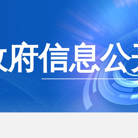
政府信息公