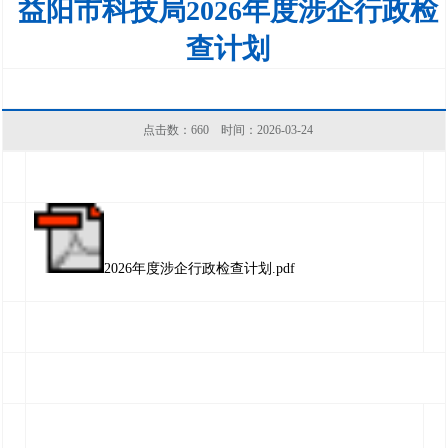
益阳市科技局2026年度涉企行政检
查计划
点击数：
660
时间：2026-03-24
2026年度涉企行政检查计划.pdf