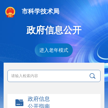
市科学技术局
政府信息公开
进入老年模式
政府信息
公开指南