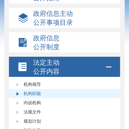
政府信息主动
公开事项目录
政府信息
公开制度
法定主动
公开内容
机构领导
机构职能
内设机构
法规文件
规划计划