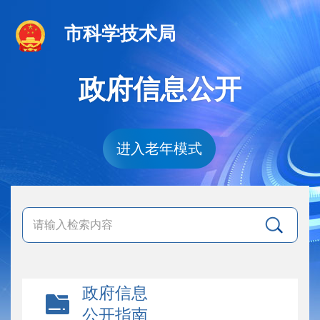
市科学技术局
政府信息公开
进入老年模式
政府信息
公开指南