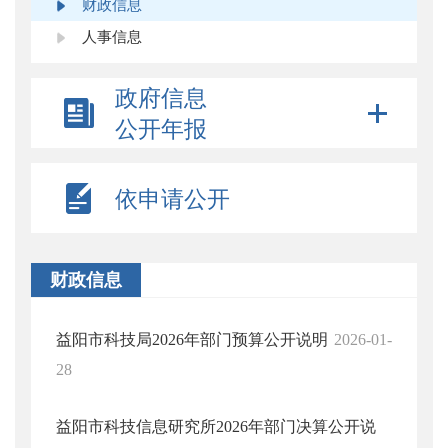
财政信息
人事信息
政府信息
公开年报
依申请公开
财政信息
益阳市科技局2026年部门预算公开说明
2026-01-
28
益阳市科技信息研究所2026年部门决算公开说