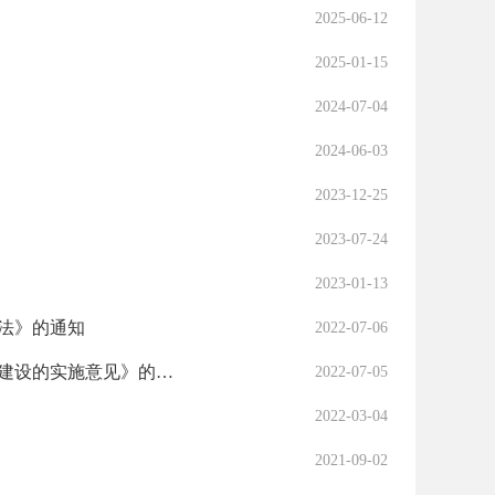
2025-06-12
2025-01-15
2024-07-04
2024-06-03
2023-12-25
2023-07-24
2023-01-13
法》的通知
2022-07-06
益阳市国资委关于印发《益阳市国资委关于加强监管企业风险控制体系建设的实施意见》的通知
2022-07-05
2022-03-04
2021-09-02