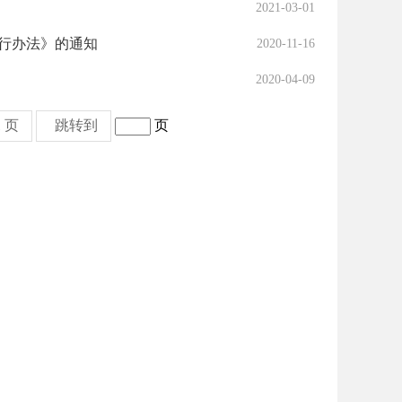
2021-03-01
行办法》的通知
2020-11-16
2020-04-09
 页
跳转到
页