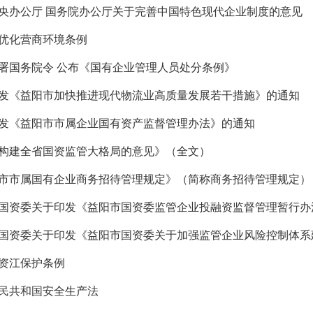
央办公厅 国务院办公厅关于完善中国特色现代企业制度的意见
优化营商环境条例
署国务院令 公布《国有企业管理人员处分条例》
发《益阳市加快推进现代物流业高质量发展若干措施》的通知
发《益阳市市属企业国有资产监督管理办法》的通知
构建全省国资监管大格局的意见》（全文）
市市属国有企业商务招待管理规定》（简称商务招待管理规定）
国资委关于印发《益阳市国资委监管企业投融资监督管理暂行办
资江保护条例
民共和国安全生产法