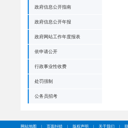
政府信息公开指南
政府信息公开年报
政府网站工作年度报表
依申请公开
行政事业性收费
处罚强制
公务员招考
网站地图
|
页面纠错
|
版权声明
|
关于我们
|