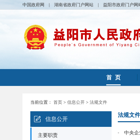
中国政府网
|
湖南省政府门户网站
|
益阳市政府门户网
首 页
当前位置：
首页
>
信息公开
>
法规文件
法规文
信息公开
中央企
主要职责