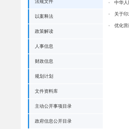
法规文件
中华人
关于印
以案释法
优化营
政策解读
人事信息
财政信息
规划计划
文件资料库
主动公开事项目录
政府信息公开目录