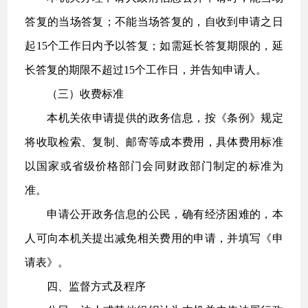
答复的当场答复；不能当场答复的，自收到申请之日
起15个工作日内予以答复；如需延长答复期限的，延
长答复的期限不超过15个工作日，并告知申请人。
（三）收费标准
本机关依申请提供的政务信息，按《条例》规定
将收取检索、复制、邮寄等成本费用，具体费用标准
以国家或省级价格部门会同财政部门制定的标准为
准。
申请公开政务信息的公民，确有经济困难的，本
人可向本机关提出减免相关费用的申请，并填写《申
请表》。
四、监督方式及程序