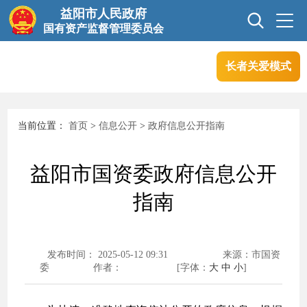
益阳市人民政府
国有资产监督管理委员会
长者关爱模式
首页
信息公开
当前位置：
首页
>
信息公开
>
政府信息公开指南
互动交流
业务信息
益阳市国资委政府信息公开
政务服务
指南
发布时间： 2025-05-12 09:31
来源：市国资
委
作者：
[字体：
大
中
小
]