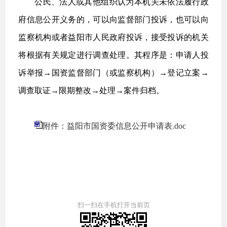
公民、法人或其他组织认为本机关未依法履行政
府信息公开义务的，可以向监督部门投诉，也可以向
监察机构或者益阳市人民政府投诉，接受投诉的机关
将根据有关规定进行调查处理。其程序是：申请人投
诉举报→国资监督部门（或监察机构）→登记立案→
调查取证→限期整改→处理→案件归档。
附件：益阳市国资委信息公开申请表.doc
扫一扫在手机打开当前页