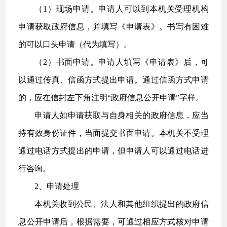
（1）现场申请。申请人可以到本机关受理机构
申请获取政府信息，并填写《申请表》。书写有困难
的可以口头申请（代为填写）。
（2）书面申请。申请人填写《申请表》后，可
以通过传真、信函方式提出申请。通过信函方式申请
的，应在信封左下角注明“政府信息公开申请”字样。
申请人如申请获取与自身相关的政府信息，应当
持有效身份证件，当面提交书面申请。本机关不受理
通过电话方式提出的申请，但申请人可以通过电话进
行咨询。
2、申请处理
本机关收到公民、法人和其他组织提出的政府信
息公开申请后，根据需要，可通过相应方式核对申请