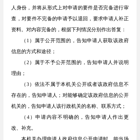
人身份，并将从形式上对申请的要件是否完备进行审
查，对要件不完备的申请予以退回，要求申请人补正
资料。对内容完备的，根据下列情况分别作出答复：
（1）属于公开范围的，告知申请人获取该政府
信息的方式和途径；
（2）属于不予公开范围的，告知申请人并说明
理由；
（3）依法不属于本机关公开或者该政府信息不
存在的，告知申请人；对能够确定该政府信息的公开
机关的，告知申请人该行政机关的名称、联系方式；
（4）申请内容不明确的，告知申请人作出更
改、补充。
本机关办理申请人政府信息公开申请时，能当场