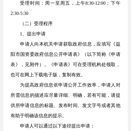
受理时间：周一至周五，上午8:30-12:00；下午
2:30-5:30
（二）受理程序
1、提出申请
申请人向本机关申请获取政府信息，应填写《益
阳市国资委政府信息公开申请表》（以下简称《申请
表》，见附件）。《申请表》可在受理机构处领取，
也可在网上下载电子版，复制有效。
为提高政府信息依申请公开工作效率，申请人对
所需信息的描述应尽量详细、明确，若有可能，请提
供所申请信息的标题、发布时间、发文字号或者其他
有助于明确该信息的提示。
申请人可以通过以下途径提出申请：