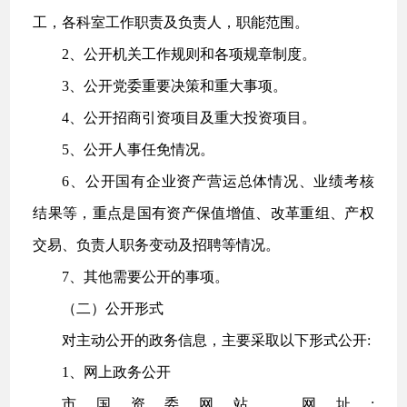
工，各科室工作职责及负责人，职能范围。
2、公开机关工作规则和各项规章制度。
3、公开党委重要决策和重大事项。
4、公开招商引资项目及重大投资项目。
5、公开人事任免情况。
6、公开国有企业资产营运总体情况、业绩考核
结果等，重点是国有资产保值增值、改革重组、产权
交易、负责人职务变动及招聘等情况。
7、其他需要公开的事项。
（二）公开形式
对主动公开的政务信息，主要采取以下形式公开:
1、网上政务公开
市国资委网站，网址: