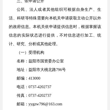
三、依申请公开
公民、法人或者其他组织可根据自身生产、生
活、科研等特殊需要向本机关申请获取主动公开以外
的政府信息。本机关依申请提供信息时，根据掌握该
信息的实际状态进行提供，不对信息进行加工、统
计、研究、分析或其他处理。
（一）受理机构
名称：益阳市国资委办公室
地址：益阳市大桃北路796号
邮编：413000
电话：0737-4202737
传真：0737-4202737
邮箱：yygzw796@163.com