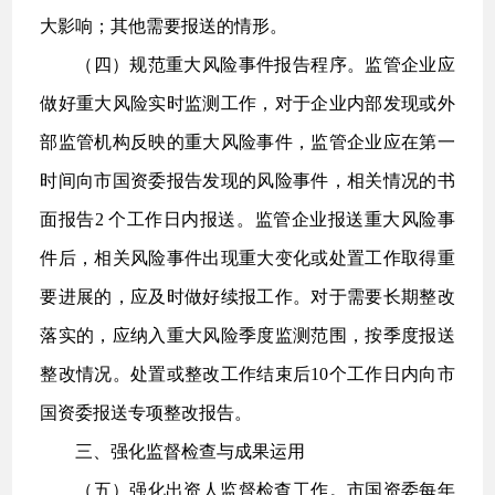
大影响；其他需要报送的情形。
（四）规范重大风险事件报告程序。监管企业应
做好重大风险实时监测工作，对于企业内部发现或外
部监管机构反映的重大风险事件，监管企业应在第一
时间向市国资委报告发现的风险事件，相关情况的书
面报告2 个工作日内报送。监管企业报送重大风险事
件后，相关风险事件出现重大变化或处置工作取得重
要进展的，应及时做好续报工作。对于需要长期整改
落实的，应纳入重大风险季度监测范围，按季度报送
整改情况。处置或整改工作结束后10个工作日内向市
国资委报送专项整改报告。
三、强化监督检查与成果运用
（五）强化出资人监督检查工作。市国资委每年