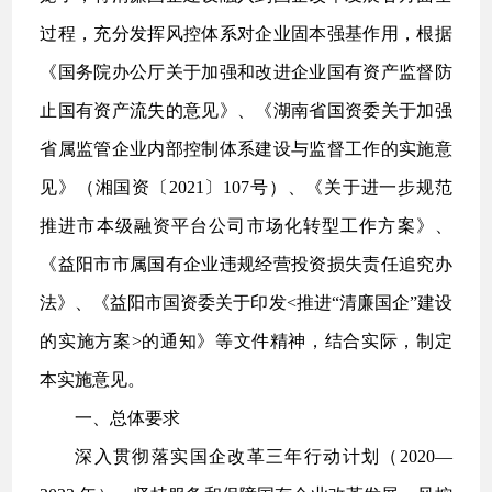
过程，充分发挥风控体系对企业固本强基作用，根据
《国务院办公厅关于加强和改进企业国有资产监督防
止国有资产流失的意见》、《湖南省国资委关于加强
省属监管企业内部控制体系建设与监督工作的实施意
见》（湘国资〔2021〕107号）、《关于进一步规范
推进市本级融资平台公司市场化转型工作方案》、
《益阳市市属国有企业违规经营投资损失责任追究办
法》、《益阳市国资委关于印发<推进“清廉国企”建设
的实施方案>的通知》等文件精神，结合实际，制定
本实施意见。
一、总体要求
深入贯彻落实国企改革三年行动计划（2020—