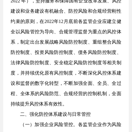
2022 年），坚持服务和保障国有企业改革发展、风控
建设和业务建设有机融合、防控风险和合规经营刚性
约束的原则，在2022年12月底前各监管企业应建立健
全以风险管控为导向、合规管理监督为重点的风控体
系，制定出台发展战略风险防控制度、重组整合风险
防控制度、投资风险防控制度、债务风险防控制度、
法律风险防控制度、安全稳定风险防控制度等相关制
度，并持续优化原有风控制度，不断深化风控体系建
设和监督的数字化转型，不断加强全面、全员、全过
程、全体系的风险防范、合规经营的控制机制，全面
持续提升风控体系有效性。
二、强化防控体系建设与日常管控
（一）加强企业风险管控。各监管企业作为风险