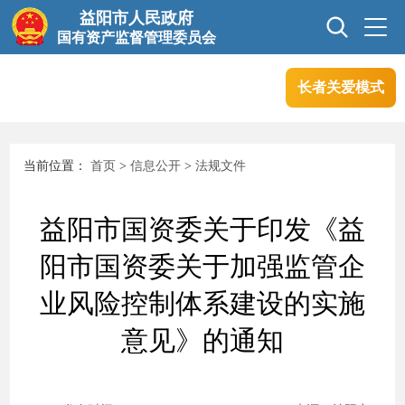
益阳市人民政府
国有资产监督管理委员会
长者关爱模式
首页
信息公开
当前位置：
首页
>
信息公开
>
法规文件
互动交流
业务信息
益阳市国资委关于印发《益
政务服务
阳市国资委关于加强监管企
业风险控制体系建设的实施
意见》的通知