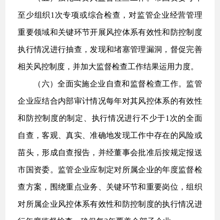
至少组织1次专项或综合检查，对监管企业经营管理
重要领域和关键环节开展风控体系有效性和防控制度
执行情况进行抽查，发现和堵塞管理漏洞，督促完善
相关风控制度，并加大监督检查工作结果运用力度。
（六）全面实施企业自查和监督检查工作。监管
企业应结合内部审计情况每年对其风控体系的有效性
和防控制度的制定、执行情况进行不少于1次的全面
自查，客观、真实、准确地发现工作中存在的风险或
苗头，形成自查报告，并经董事会批准后按规定报送
市国资委。监管企业应制定对所属企业的年度监督检
查方案，围绕重点业务、关键环节和重要岗位，组织
对所属企业风控体系有效性和防控制度的执行情况进