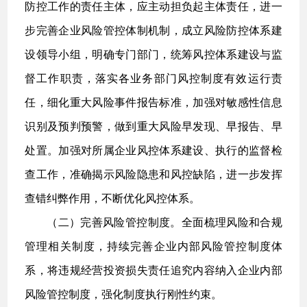
防控工作的责任主体，应主动担负起主体责任，进一
步完善企业风险管控体制机制，成立风险防控体系建
设领导小组，明确专门部门，统筹风控体系建设与监
督工作职责，落实各业务部门风控制度有效运行责
任，细化重大风险事件报告标准，加强对敏感性信息
识别及预判预警，做到重大风险早发现、早报告、早
处置。加强对所属企业风控体系建设、执行的监督检
查工作，准确揭示风险隐患和风控缺陷，进一步发挥
查错纠弊作用，不断优化风控体系。
（二）完善风险管控制度。全面梳理风险和合规
管理相关制度，持续完善企业内部风险管控制度体
系，将违规经营投资损失责任追究内容纳入企业内部
风险管控制度，强化制度执行刚性约束。