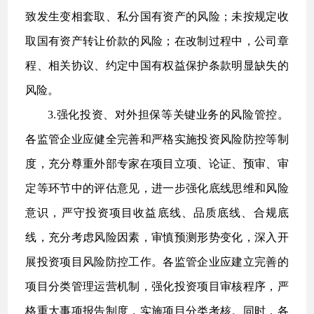
致发生变相套取、私分国有资产的风险；未按规定收
取国有资产转让价款的风险；在改制过程中，公司章
程、相关协议、约定中国有权益保护条款明显缺失的
风险。
3.强化投资、对外担保等关键业务的风险管控。
各监管企业应健全完善和严格实施投资风险防控等制
度，充分尊重外部专家在项目立项、论证、预审、审
定等环节中的评估意见，进一步强化底线思维和风险
意识，严守投资项目收益底线、品质底线、合规底
线，充分考虑风险因素，审慎预测形势变化，深入开
展投资项目风险防控工作。各监管企业应建立完善的
项目分类管理运营机制，强化投资项目审核程序，严
格重大事项报告制度，实施项目分类考核。同时，各