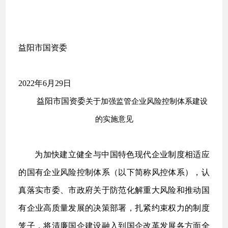
益阳市国资委
2022年6月29日
益阳市国资委
关于加强监管企业风险控制体系建设
的
实施意见
为加快建立健全与中国特色现代企业制度相适应
的国有企业风险控制体系（以下简称风控体系），认
真落实市委、市政府关于防范化解重大风险和推动国
有企业高质量发展的决策部署，扎紧约束权力的制度
笼子，将清廉国企建设融入到国企改革发展各方面全