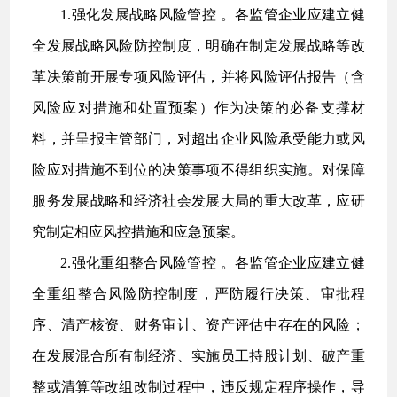
1.强化发展战略风险管控 。各监管企业应建立健
全发展战略风险防控制度，明确在制定发展战略等改
革决策前开展专项风险评估，并将风险评估报告（含
风险应对措施和处置预案）作为决策的必备支撑材
料，并呈报主管部门，对超出企业风险承受能力或风
险应对措施不到位的决策事项不得组织实施。对保障
服务发展战略和经济社会发展大局的重大改革，应研
究制定相应风控措施和应急预案。
2.强化重组整合风险管控 。各监管企业应建立健
全重组整合风险防控制度，严防履行决策、审批程
序、清产核资、财务审计、资产评估中存在的风险；
在发展混合所有制经济、实施员工持股计划、破产重
整或清算等改组改制过程中，违反规定程序操作，导