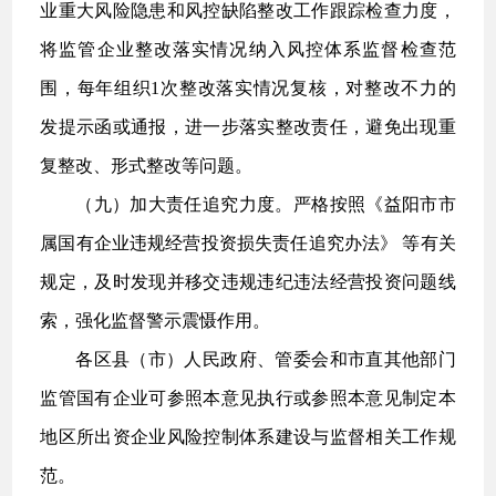
业重大风险隐患和风控缺陷整改工作跟踪检查力度，
将监管企业整改落实情况纳入风控体系监督检查范
围，每年组织1次整改落实情况复核，对整改不力的
发提示函或通报，进一步落实整改责任，避免出现重
复整改、形式整改等问题。
（九）加大责任追究力度。严格按照《益阳市市
属国有企业违规经营投资损失责任追究办法》 等有关
规定，及时发现并移交违规违纪违法经营投资问题线
索，强化监督警示震慑作用。
各区县（市）人民政府、管委会和市直其他部门
监管国有企业可参照本意见执行或参照本意见制定本
地区所出资企业风险控制体系建设与监督相关工作规
范。