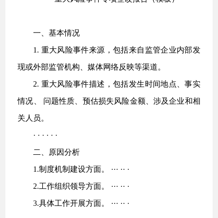
一、基本情况
1. 重大风险事件来源，包括来自监管企业内部发
现或外部监管机构、媒体网络反映等渠道。
2. 重大风险事件描述，包括发生时间地点、事实
情况、 问题性质、预估损失风险金额、涉及企业和相
关人员。
· · · · · ·
二、原因分析
1.制度机制建设方面。 ··· ·· ·
2.工作组织领导方面。 ··· ·· ·
3.具体工作开展方面。 ··· ·· ·