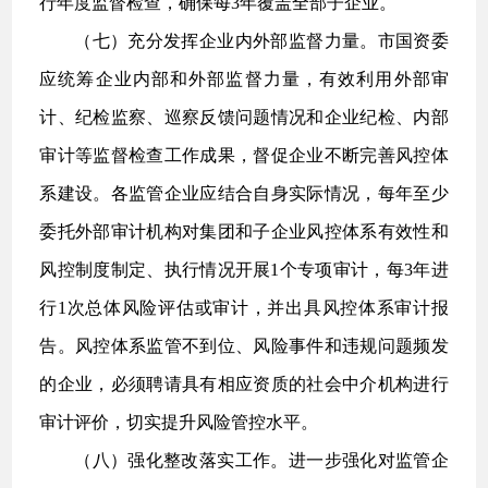
行年度监督检查，确保每3年覆盖全部子企业。
（七）充分发挥企业内外部监督力量。市国资委
应统筹企业内部和外部监督力量，有效利用外部审
计、纪检监察、巡察反馈问题情况和企业纪检、内部
审计等监督检查工作成果，督促企业不断完善风控体
系建设。各监管企业应结合自身实际情况，每年至少
委托外部审计机构对集团和子企业风控体系有效性和
风控制度制定、执行情况开展1个专项审计，每3年进
行1次总体风险评估或审计，并出具风控体系审计报
告。风控体系监管不到位、风险事件和违规问题频发
的企业，必须聘请具有相应资质的社会中介机构进行
审计评价，切实提升风险管控水平。
（八）强化整改落实工作。进一步强化对监管企