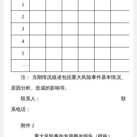
1
2
3
4
5
· · ·
注： 当期情况描述包括重大风险事件基本情况、
原因分析、造成的影响等。
联系人： 联
系电话：
附件 2
重大风险事件专项整改报告（模板）