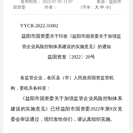
发布时间： 2022-07-05 11:07
来源：益阳市
国资委
作者：
[字体：
大
中
小
]
YYCR-2022-31002
益阳市国资委
关于印发《益阳市国资委关于加强监
管企业风险控制体系建设的实施意见》的通知
益国资发〔2022〕20号
各监管企业，各区县（市）人民政府国资监管机
构，委机关各科室：
《益阳市国资委关于加强监管企业风险控制体系
建设的实施意见》已经益阳市国资委2022年第9次党
委会审议通过，现印发给你们，请认真组织实施。