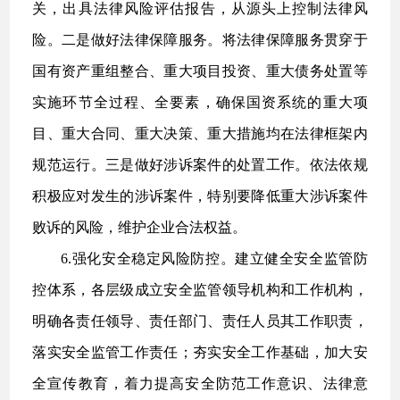
关，出具法律风险评估报告，从源头上控制法律风
险。二是做好法律保障服务。将法律保障服务贯穿于
国有资产重组整合、重大项目投资、重大债务处置等
实施环节全过程、全要素，确保国资系统的重大项
目、重大合同、重大决策、重大措施均在法律框架内
规范运行。三是做好涉诉案件的处置工作。依法依规
积极应对发生的涉诉案件，特别要降低重大涉诉案件
败诉的风险，维护企业合法权益。
6.强化安全稳定风险防控。建立健全安全监管防
控体系，各层级成立安全监管领导机构和工作机构，
明确各责任领导、责任部门、责任人员其工作职责，
落实安全监管工作责任；夯实安全工作基础，加大安
全宣传教育，着力提高安全防范工作意识、法律意