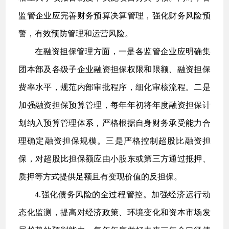
监管企业应完善财务预算决算管理，强化财务风险预
警，有效预防管理和运营风险。
在融资担保管理方面，一是各监管企业应明确集
团本部及各级子企业融资担保权限和限额、融资担保
费率水平，规范内部审批程序，细化审核流程。二是
加强融资担保预算管理，每年年初将年度融资担保计
划纳入预算管理体系，严格根据自身财务承受能力合
理确定融资担保规模。三是严格控制超股比融资担
保，对超股比担保额应由小股东或第三方通过抵押、
质押等方式提供足额且有变现价值的反担保。
4.强化债务风险的全过程管控。加强经济运行动
态化监测，提高对经济政策、环境变化和资本市场发