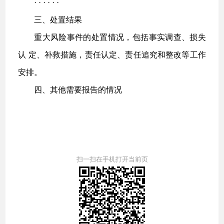
· · · · · ·
三、处置结果
重大风险事件的处置情况，包括事实调查、损失
认 定、补救措施，责任认定、责任追究和整改等工作
安排。
四、其他需要报告的情况
扫一扫在手机打开当前页