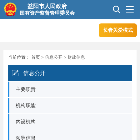
益阳市人民政府
国有资产监督管理委员会
长者关爱模式
首页
信息公开
当前位置：
首页
>
信息公开
>
财政信息
互动交流
业务信息
信息公开
政务服务
主要职责
机构职能
内设机构
领导信息