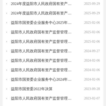
2024年度益阳市人民政府国有资产监督管理委员会本级部门决算
2025-09-29
2024年度益阳市人民政府国有资产监督管理委员会部门决算
2025-09-29
益阳市国资委企业服务中心2025年部门预算公开
2025-02-06
益阳市人民政府国有资产监督管理委员会本级2025年部门预算公开
2025-02-06
益阳市人民政府国有资产监督管理委员会2025年部门预算公开
2025-02-06
益阳市人民政府国有资产监督管理委员会2023年部门决算公开
2024-09-27
益阳市人民政府国有资产监督管理委员会2024年部门预算公开
2024-02-06
益阳市人民政府国有资产监督管理委员会本级2024年部门预算公开
2024-02-06
益阳市国资委企业服务中心2024年部门预算公开
2024-02-06
益阳市国资委2022年决算
2023-09-28
益阳市人民政府国有资产监督管理委员会2023年部门预算公开
2023-02-07