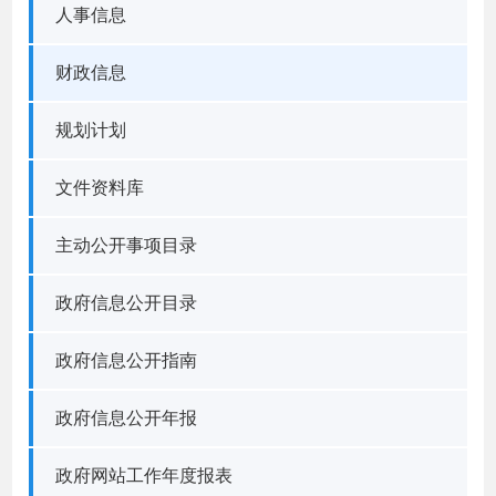
人事信息
财政信息
规划计划
文件资料库
主动公开事项目录
政府信息公开目录
政府信息公开指南
政府信息公开年报
政府网站工作年度报表