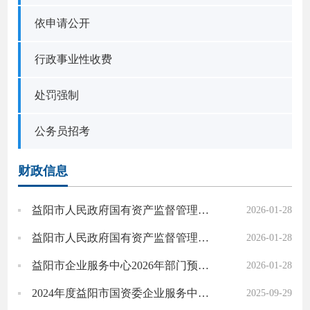
依申请公开
行政事业性收费
处罚强制
公务员招考
财政信息
益阳市人民政府国有资产监督管理委员会本级2026年部门预算公开
2026-01-28
益阳市人民政府国有资产监督管理委员会2026年部门预算公开表
2026-01-28
益阳市企业服务中心2026年部门预算公开说明
2026-01-28
2024年度益阳市国资委企业服务中心部门决算
2025-09-29