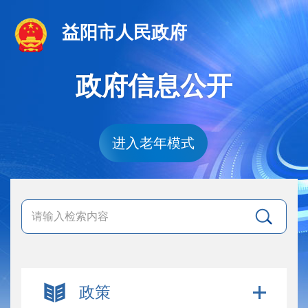
益阳市人民政府
政府信息公开
进入老年模式
政策