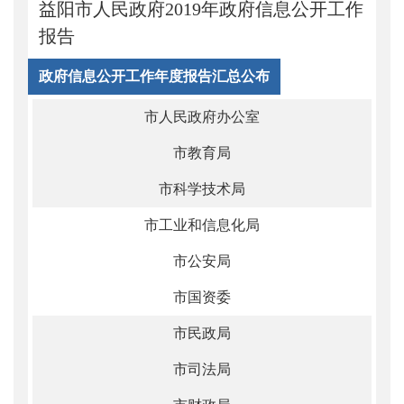
益阳市人民政府2019年政府信息公开工作
报告
政府信息公开工作年度报告汇总公布
市人民政府办公室
市教育局
市科学技术局
市工业和信息化局
市公安局
市国资委
市民政局
市司法局