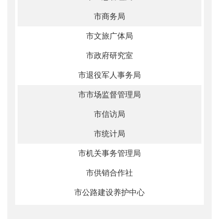
市商务局
市文旅广体局
市政府研究室
市退役军人事务局
市市场监督管理局
市信访局
市统计局
市机关事务管理局
市供销合作社
市公路建设养护中心