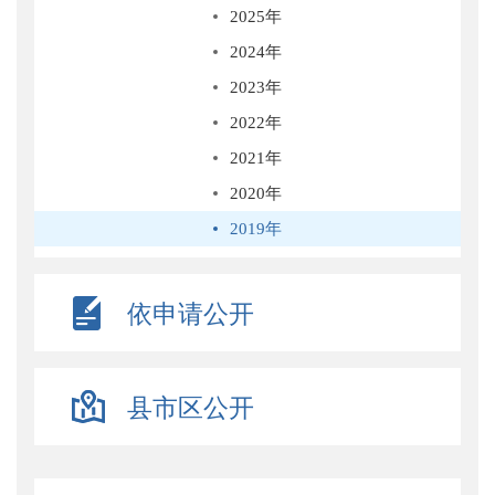
2025年
2024年
2023年
2022年
2021年
2020年
2019年
依申请公开
县市区公开