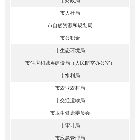
市财政局
市人社局
市自然资源和规划局
市公积金
市生态环境局
市住房和城乡建设局（人民防空办公室）
市水利局
市农业农村局
市交通运输局
市卫生健康委员会
市审计局
市应急管理局