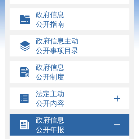
政府信息
公开指南
政府信息主动
公开事项目录
政府信息
公开制度
法定主动
公开内容
政府信息
公开年报