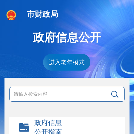
市财政局
政府信息公开
进入老年模式
政府信息
公开指南