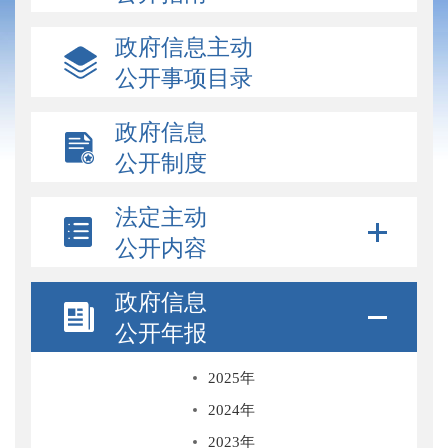
政府信息主动
公开事项目录
政府信息
公开制度
法定主动
公开内容
政府信息
公开年报
2025年
2024年
2023年