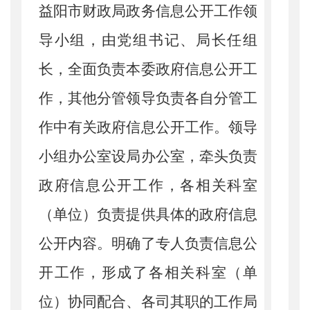
益阳市财政局政务信息公开工作领
导小组，由党组书记、局长任组
长，全面负责本委政府信息公开工
作，其他分管领导负责各自分管工
作中有关政府信息公开工作。领导
小组办公室设局办公室，牵头负责
政府信息公开工作，各相关科室
（单位）负责提供具体的政府信息
公开内容。明确了专人负责信息公
开工作，形成了各相关科室（单
位）协同配合、各司其职的工作局