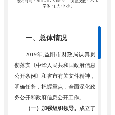
发布时间：2020-01-15 08:38
浏览次数：
2516
字体：[
大
中
小
]
一、总体情况
2019
年
,益阳市财政局认真贯
彻落实《中华人民共和国政府信息
公开条例》和省市有关文件精神，
明确任务，把握重点，全面深化政
务公开和政府信息公开工作。
（一）加强组织领导。
成立了