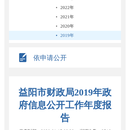
2022年
2021年
2020年
2019年
依申请公开
益阳市财政局2019年政
府信息公开工作年度报
告