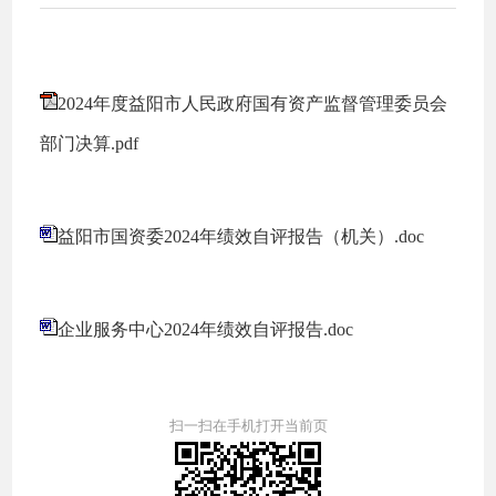
2024年度益阳市人民政府国有资产监督管理委员会
部门决算.pdf
益阳市国资委2024年绩效自评报告（机关）.doc
企业服务中心2024年绩效自评报告.doc
扫一扫在手机打开当前页