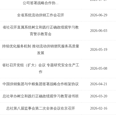
公司签署战略合作协...
全省系统流动供销工作会召开
2026-06-29
省社召开直属系统树立和践行正确政绩观学习教
2026-06-03
育警示教育会
持续优化服务机制 推动流动供销便民服务高质量
2026-05-19
发展
省社召开党组（扩大）会议 专题研究安全生产工
2026-05-08
作
中国供销集团与中粮集团签署战略合作框架协议
2026-04-21
总社举办树立和践行正确政绩观学习教育读书班
2026-03-20
总社第八届监事会第二次全体会议在京召开
2026-02-16