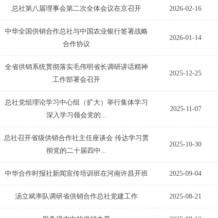
总社第八届理事会第二次全体会议在京召开
2026-02-16
中华全国供销合作总社与中国农业银行签署战略
2026-01-14
合作协议
全省供销系统贯彻落实毛伟明省长调研讲话精神
2025-12-25
工作部署会召开
总社党组理论学习中心组（扩大）举行集体学习
2025-11-07
深入学习领会党的...
总社召开省级供销合作社主任座谈会 传达学习贯
2025-10-30
彻党的二十届四中...
中华合作时报社新闻宣传培训班在河南许昌开班
2025-09-04
汤立斌率队调研省供销合作总社党建工作
2025-08-21