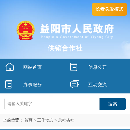
长者关爱模式
供销合作社
网站首页
信息公开
办事服务
互动交流
搜索
当前位置：
首页
>
工作动态
>
总社省社