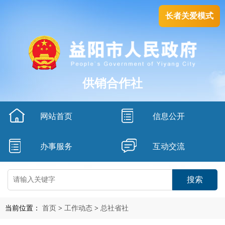
长者关爱模式
供销合作社
网站首页
信息公开
办事服务
互动交流
搜索
当前位置：
首页
>
工作动态
>
总社省社