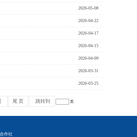
2026-05-08
2026-04-22
2026-04-17
2026-04-15
2026-04-09
2026-03-31
2026-03-25
页
尾 页
跳转到
页
销合作社