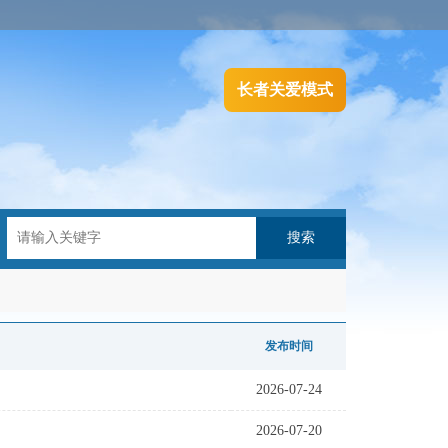
长者关爱模式
搜索
发布时间
2026-07-24
2026-07-20