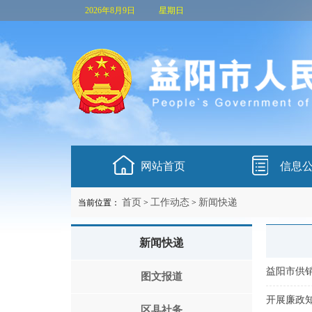
2026年8月9日
星期日
网站首页
信息
首页
工作动态
新闻快递
当前位置：
>
>
新闻快递
益阳市供销
图文报道
开展廉政
区县社务