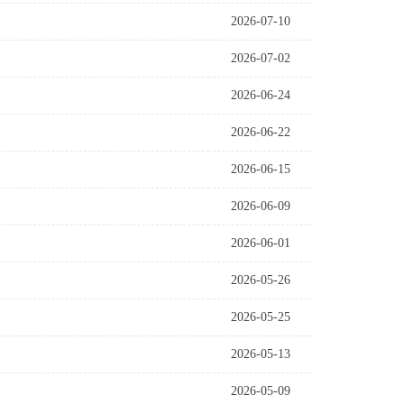
2026-07-10
2026-07-02
2026-06-24
2026-06-22
2026-06-15
2026-06-09
2026-06-01
2026-05-26
2026-05-25
2026-05-13
2026-05-09