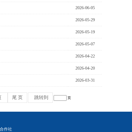
2026-06-05
2026-05-29
2026-05-19
2026-05-07
2026-04-22
2026-04-20
2026-03-31
页
尾 页
跳转到
页
销合作社