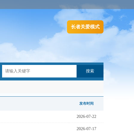
长者关爱模式
搜索
发布时间
2026-07-22
2026-07-17