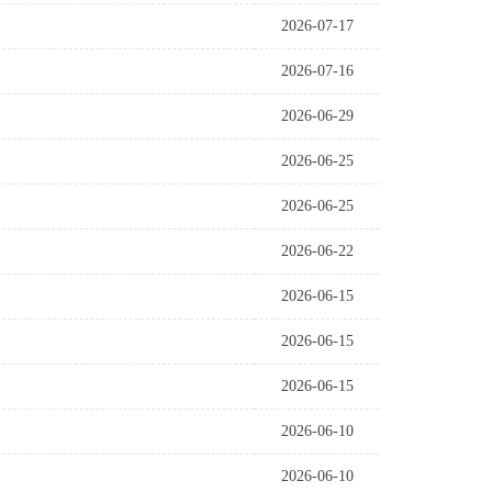
2026-07-17
2026-07-16
2026-06-29
2026-06-25
2026-06-25
2026-06-22
2026-06-15
2026-06-15
2026-06-15
2026-06-10
2026-06-10