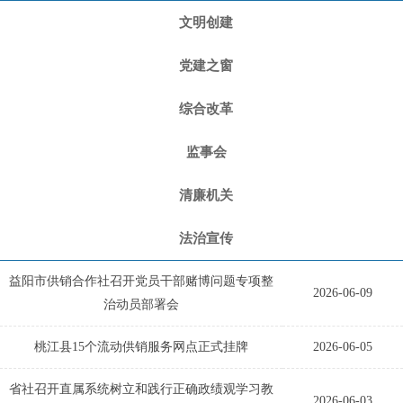
文明创建
党建之窗
综合改革
监事会
清廉机关
法治宣传
益阳市供销合作社召开党员干部赌博问题专项整
2026-06-09
治动员部署会
桃江县15个流动供销服务网点正式挂牌
2026-06-05
省社召开直属系统树立和践行正确政绩观学习教
2026-06-03