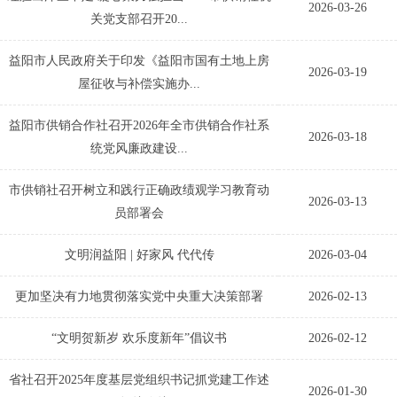
2026-03-26
关党支部召开20...
益阳市人民政府关于印发《益阳市国有土地上房
2026-03-19
屋征收与补偿实施办...
益阳市供销合作社召开2026年全市供销合作社系
2026-03-18
统党风廉政建设...
市供销社召开树立和践行正确政绩观学习教育动
2026-03-13
员部署会
文明润益阳 | 好家风 代代传
2026-03-04
更加坚决有力地贯彻落实党中央重大决策部署
2026-02-13
“文明贺新岁 欢乐度新年”倡议书
2026-02-12
省社召开2025年度基层党组织书记抓党建工作述
2026-01-30