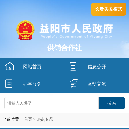
长者关爱模式
供销合作社
网站首页
信息公开
办事服务
互动交流
搜索
当前位置：
首页
>
热点专题