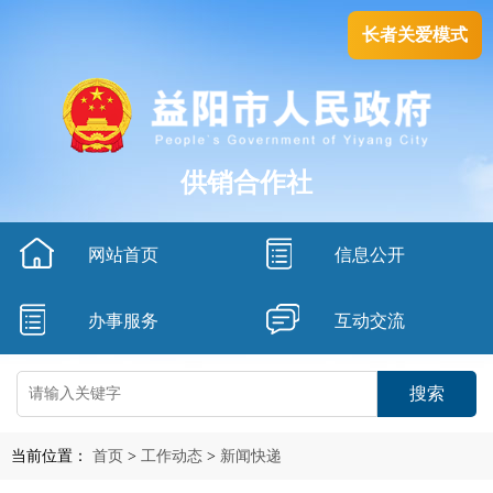
长者关爱模式
供销合作社
网站首页
信息公开
办事服务
互动交流
搜索
当前位置：
首页
>
工作动态
>
新闻快递