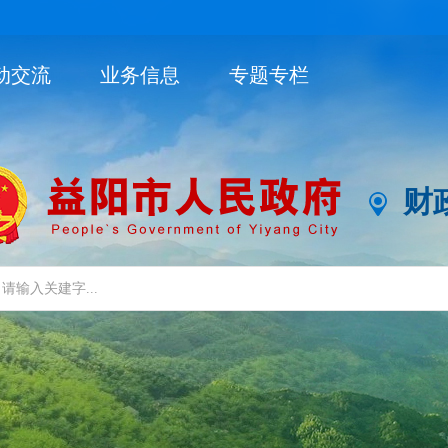
动交流
业务信息
专题专栏
财