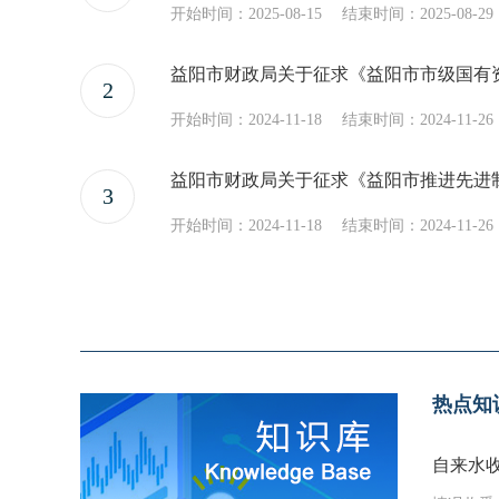
10
初级什么时候出审核名单
开始时间：2025-08-15
结束时间：2025-08-29
2
开始时间：2024-11-18
结束时间：2024-11-26
3
开始时间：2024-11-18
结束时间：2024-11-26
热点知
自来水