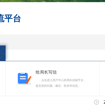
流平台
给局长写信
点击进入用户中心的局长信箱平台，
提交您的问题、建议、投诉等信息。