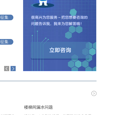
开始时间：2024-09-27
结束时间：2024-10-11
已征集
5
开始时间：2024-04-25
结束时间：2024-05-08
已征集
6
开始时间：2024-04-15
结束时间：2024-04-23
退
楼梯间漏水问题