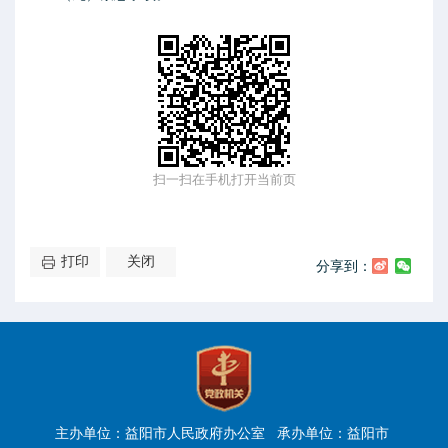
扫一扫在手机打开当前页
打印
关闭
分享到：
主办单位：益阳市人民政府办公室 承办单位：益阳市