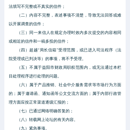
法填写不完整或不真实的信件；
（二）内容不完整，表述事项不清楚，导致无法回答或难
以开展调查的信件；
（三）同一来信人在规定办理时效内多次提交的内容相同
或相近的信件和一稿多投的信件；
（四）超越“局长信箱”受理范围，或已进入司法程序（法
院受理或已判决等）的事项，将不予受理。
（五）不属于益阳市财政局职权范围内，或无法通过本栏
目处理程序进行处理的问题。
（六）属于产品推销、社会中介服务需求等市场行为方面
的；属于邀请函、通知函等公文交流方面的；属于内部行政管
理方面应按正常渠道逐级汇报的；
（七）已通过网络明确答复的；
（八）转载网上论坛的有关内容。
（九）紧急事项。