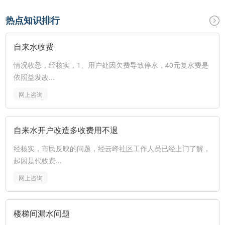
热点知识排行
自来水收费
情况收悉，经核实，1、用户处因欠费导致停水，40元复水费是
依照益发改...
网上咨询
自来水开户改造多收费用不退
经核实，市民反映的问题，经云峰社区工作人员已经上门了解，
起因是代收费...
网上咨询
楼梯间漏水问题