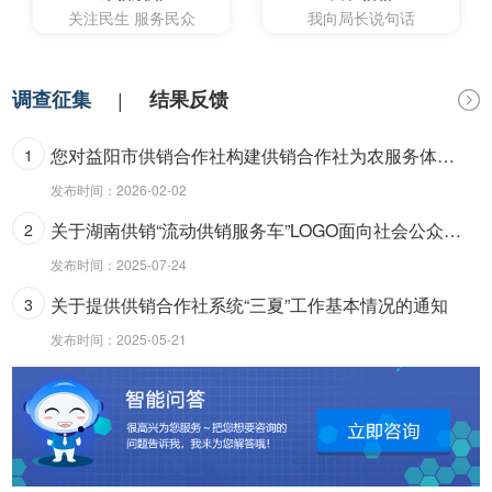
关注民生 服务民众
我向局长说句话
调查征集
|
结果反馈
您对益阳市供销合作社构建供销合作社为农服务体系的推进方面还有哪些地方需要改进？
1
发布时间：2026-02-02
关于湖南供销“流动供销服务车”LOGO面向社会公众征求意见的公告
2
发布时间：2025-07-24
关于提供供销合作社系统“三夏”工作基本情况的通知
3
发布时间：2025-05-21