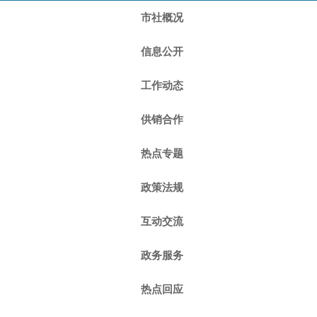
市社概况
信息公开
工作动态
供销合作
热点专题
政策法规
互动交流
政务服务
热点回应