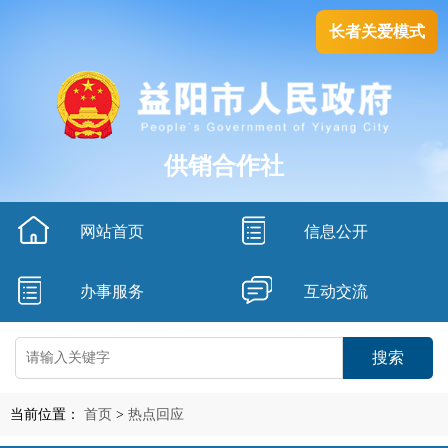
长者关爱模式
供销合作社
网站首页
信息公开
办事服务
互动交流
搜索
当前位置：
首页
>
热点回应