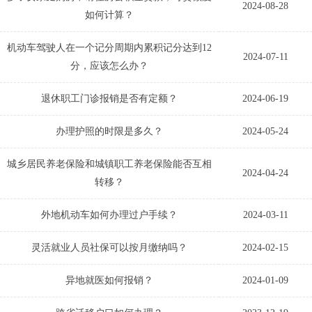
2024-08-28
如何计算？
机动车驾驶人在一个记分周期内累积记分达到12
2024-07-11
分，应该怎么办？
退休职工门诊报销是否有定额？
2024-06-19
办理护照的时限是多久？
2024-05-24
城乡居民养老保险和城镇职工养老保险能否互相
2024-04-24
转移？
外地机动车如何办理过户手续？
2024-03-11
灵活就业人员社保可以按月缴纳吗？
2024-02-15
异地就医如何报销？
2024-01-09