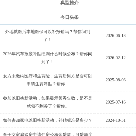
典型推介
今日头条
外地就医后本地医保可以补报销吗？帮你问到
2026-06-18
了！
2026年汽车报废补贴细则什么时候公布？帮你问
2026-02-12
到了！
女方未缴纳医疗和生育险，生育后男方是否可以
2025-08-06
申请生育津贴？帮你...
参加以旧换新活动，如果显示领券失败，是不是
2025-07-16
就领不到券了？帮你...
如何参加家电以旧换新活动，补贴标准是多少？
2024-10-31
多子女家庭购房申请住房公积金贷款，可贷额度