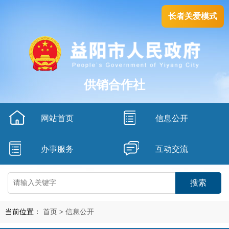
长者关爱模式
供销合作社
网站首页
信息公开
办事服务
互动交流
搜索
当前位置：
首页
>
信息公开