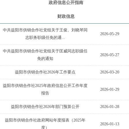
政府信息公开指南
财政信息
中共益阳市供销合作社党组关于王俊、刘晓琴同
2026-05-29
志职务职级任免的通...
中共益阳市供销合作社党组关于匡威同志职级任
2026-05-27
免的通知
益阳市供销合作社2026年工作要点
2026-03-20
益阳市供销合作社2025年政府信息公开工作年度
2026-01-29
报告
益阳市供销合作社2026年部门预算公开
2026-01-28
益阳市供销合作社政府网站年度报表（2025年
2026-01-13
度）