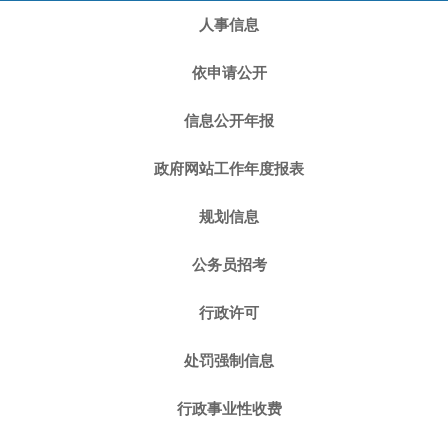
人事信息
依申请公开
信息公开年报
政府网站工作年度报表
规划信息
公务员招考
行政许可
处罚强制信息
行政事业性收费