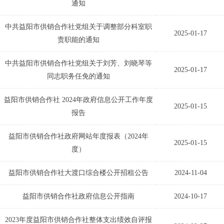
通知
中共益阳市供销合作社党组关于调整部分科室职
2025-01-17
责职能的通知
中共益阳市供销合作社党组关于刘芳、刘晓琴等
2025-01-17
同志职务任免的通知
益阳市供销合作社 2024年政府信息公开工作年度
2025-01-15
报告
益阳市供销合作社政府网站年度报表（2024年
2025-01-15
度）
益阳市供销合作社大渡口综合楼公开招租公告
2024-11-04
益阳市供销合作社政府信息公开指南
2024-10-17
2023年度益阳市供销合作社整体支出绩效自评报