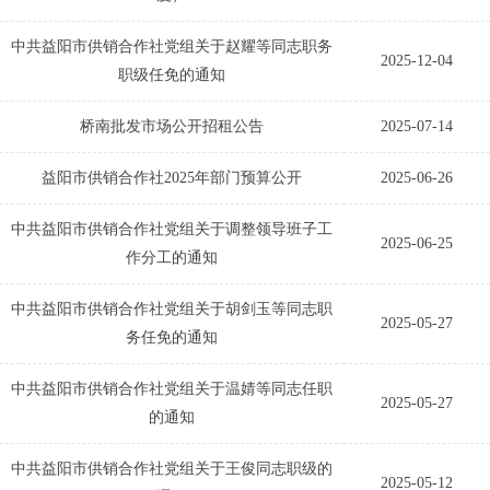
中共益阳市供销合作社党组关于赵耀等同志职务
2025-12-04
职级任免的通知
桥南批发市场公开招租公告
2025-07-14
益阳市供销合作社2025年部门预算公开
2025-06-26
中共益阳市供销合作社党组关于调整领导班子工
2025-06-25
作分工的通知
中共益阳市供销合作社党组关于胡剑玉等同志职
2025-05-27
务任免的通知
中共益阳市供销合作社党组关于温婧等同志任职
2025-05-27
的通知
中共益阳市供销合作社党组关于王俊同志职级的
2025-05-12