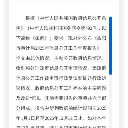
根据《中华人民共和国政府信息公开条
例》（中华人民共和国国务院令第492号，以
下简称《条例》）要求，现对外公布《益阳
市审计局2025年信息公开工作年度报告》，
全文由总体情况、主动公开政府信息情况、
收到和处理政府信息公开申请情况、因政府
信息公开工作被申请行政复议和提起行政诉
讼情况、政府信息公开工作存在的主要问题
及改进情况、其他需要报告的事项共六个部
分组成。报告中所列数据的统计期限自2025
年1月1日起至2025年12月31日止。如对本年