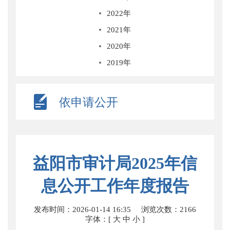
2022年
2021年
2020年
2019年
依申请公开
益阳市审计局2025年信
息公开工作年度报告
发布时间：2026-01-14 16:35
浏览次数：
2166
字体：[
大
中
小
]