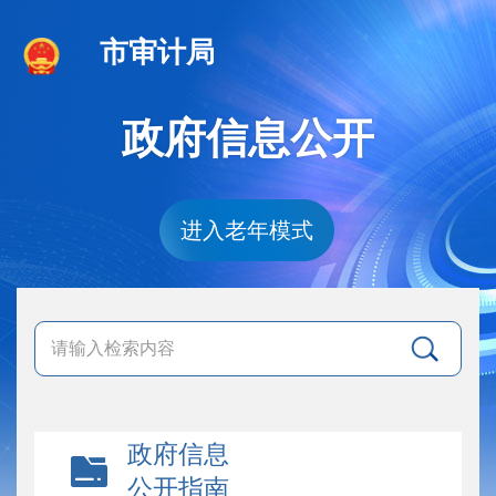
市审计局
政府信息公开
进入老年模式
政府信息
公开指南