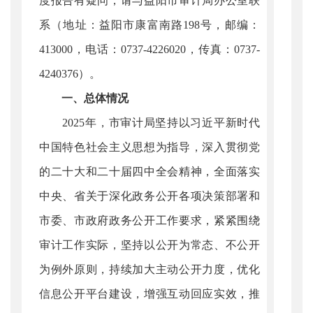
度报告有疑问，请与益阳市审计局办公室联
系（地址：益阳市康富南路198号，邮编：
413000，电话：0737-4226020，传真：0737-
4240376）。
一、总体情况
2025年，市审计局坚持以习近平新时代
中国特色社会主义思想为指导，深入贯彻党
的二十大和二十届四中全会精神，全面落实
中央、省关于深化政务公开各项决策部署和
市委、市政府政务公开工作要求，紧紧围绕
审计工作实际，坚持以公开为常态、不公开
为例外原则，持续加大主动公开力度，优化
信息公开平台建设，增强互动回应实效，推