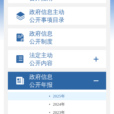
政府信息主动
公开事项目录
政府信息
公开制度
法定主动
公开内容
政府信息
公开年报
2025年
2024年
2023年