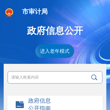
市审计局
政府信息公开
进入老年模式
政府信息
公开指南