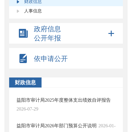
财政信息
人事信息
政府信息
公开年报
依申请公开
财政信息
益阳市审计局2025年度整体支出绩效自评报告
2026-07-29
益阳市审计局2026年部门预算公开说明
2026-01-