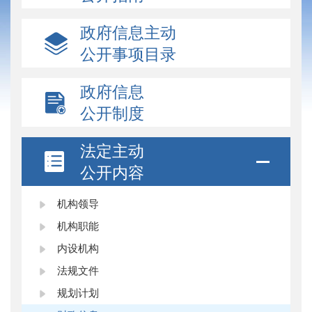
政府信息主动
公开事项目录
政府信息
公开制度
法定主动
公开内容
机构领导
机构职能
内设机构
法规文件
规划计划