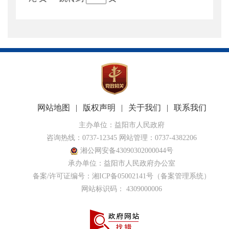
网站地图
|
版权声明
|
关于我们
|
联系我们
主办单位：益阳市人民政府
咨询热线：0737-12345 网站管理：0737-4382206
湘公网安备43090302000044号
承办单位：益阳市人民政府办公室
备案/许可证编号：
湘ICP备05002141号
（备案管理系统）
网站标识码： 4309000006