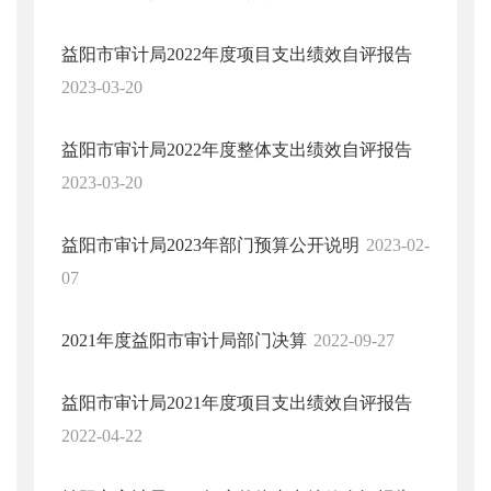
益阳市审计局2022年度项目支出绩效自评报告
2023-03-20
益阳市审计局2022年度整体支出绩效自评报告
2023-03-20
益阳市审计局2023年部门预算公开说明
2023-02-
07
2021年度益阳市审计局部门决算
2022-09-27
益阳市审计局2021年度项目支出绩效自评报告
2022-04-22