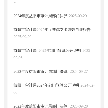
28
2024年度益阳市审计局部门决算
2025-09-29
益阳市审计局2024年度整体支出绩效自评报告
2025-09-29
益阳市审计局_2025年部门预算公开说明
2025-
02-06
2023年度益阳市审计局部门决算
2024-09-27
益阳市审计局2024年部门预算公开说明
2024-02-
06
2022年度益阳市审计局部门决算
2023-09-28