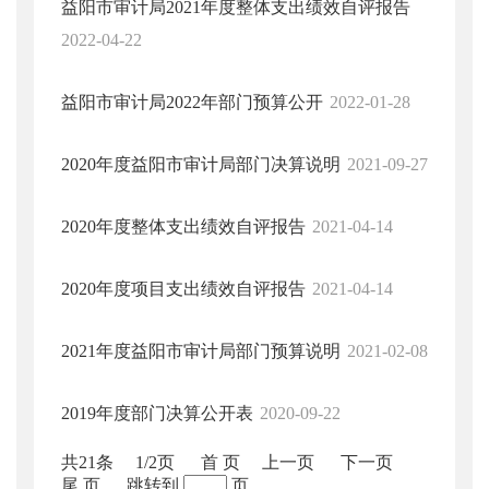
益阳市审计局2021年度整体支出绩效自评报告
2022-04-22
益阳市审计局2022年部门预算公开
2022-01-28
2020年度益阳市审计局部门决算说明
2021-09-27
2020年度整体支出绩效自评报告
2021-04-14
2020年度项目支出绩效自评报告
2021-04-14
2021年度益阳市审计局部门预算说明
2021-02-08
2019年度部门决算公开表
2020-09-22
共21条
1/2页
首 页
上一页
下一页
尾 页
跳转到
页