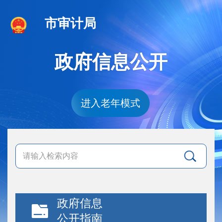
市审计局
政府信息公开
进入老年模式
政府信息
公开指南