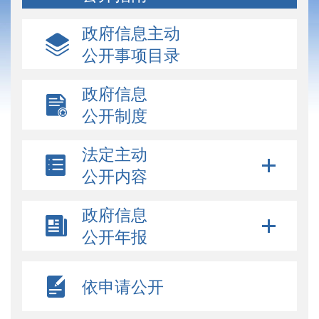
政府信息主动
公开事项目录
政府信息
公开制度
法定主动
公开内容
政府信息
公开年报
依申请公开