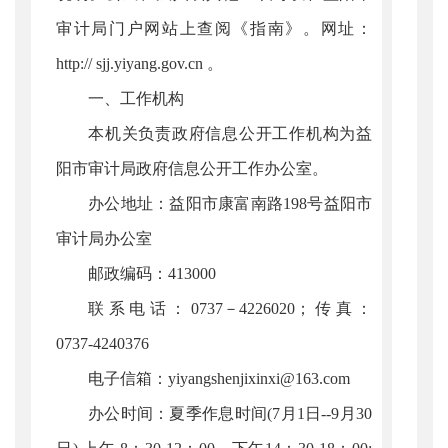
审计局门户网站上查阅《指南》。网址：
http:// sjj.yiyang.gov.cn 。
一、工作机构
本机关负责政府信息公开工作机构为益
阳市审计局政府信息公开工作办公室。
办公地址：益阳市康富南路198号益阳市
审计局办公室
邮政编码：413000
联系电话：0737－4226020；传真：
0737-4240376
电子信箱：yiyangshenjixinxi@163.com
办公时间：夏季作息时间(7月1日--9月30