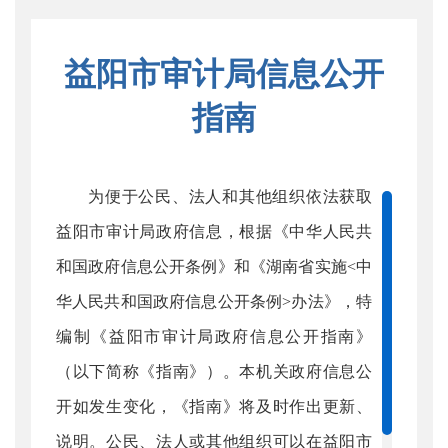
益阳市审计局信息公开
指南
为便于公民、法人和其他组织依法获取
益阳市审计局政府信息，根据《中华人民共
和国政府信息公开条例》和《湖南省实施<中
华人民共和国政府信息公开条例>办法》，特
编制《益阳市审计局政府信息公开指南》
（以下简称《指南》）。本机关政府信息公
开如发生变化，《指南》将及时作出更新、
说明。公民、法人或其他组织可以在益阳市