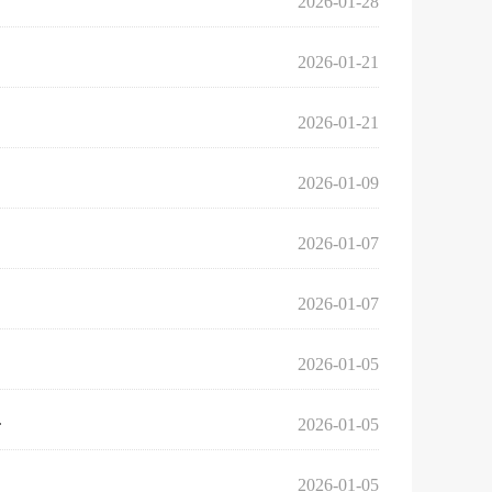
2026-01-28
2026-01-21
2026-01-21
2026-01-09
2026-01-07
2026-01-07
2026-01-05
.
2026-01-05
2026-01-05