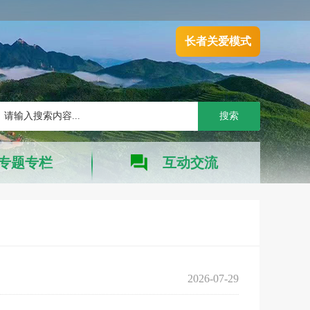
长者关爱模式
搜索
专题专栏
互动交流
2026-07-29