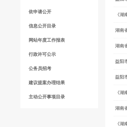
依申请公开
《湖
信息公开目录
湖南
网站年度工作报表
湖南
行政许可公示
益阳
公务员招考
益阳
建议提案办理结果
《湖
主动公开事项目录
湖南
《湖