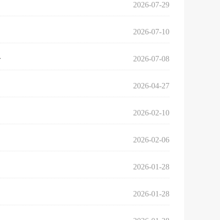
2026-07-29
2026-07-10
.
2026-07-08
2026-04-27
2026-02-10
2026-02-06
2026-01-28
2026-01-28