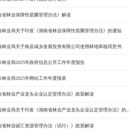
南省林业保障性苗圃管理办法》解读
省林业局关于印发《湖南省林业保障性苗圃管理办法》的通知
省林业局关于南县城乡发展投资有限公司使用林地审核同意书
市林业局2025年政府信息公开工作年度报告
市林业局2025年网站工作年度报表
南省林业产业龙头企业认定管理办法》政策解读
省林业局关于印发《湖南省林业产业龙头企业认定管理办法》的..
南省林业碳汇资源管理办法（试行）》政策解读