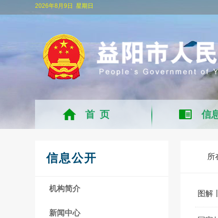
2026年8月9日
星期日
首 页
信
信息公开
所
机构简介
图解
新闻中心