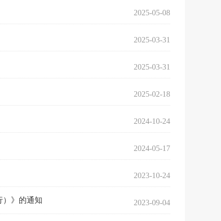
2025-05-08
2025-03-31
2025-03-31
2025-02-18
2024-10-24
2024-05-17
2023-10-24
行）》的通知
2023-09-04