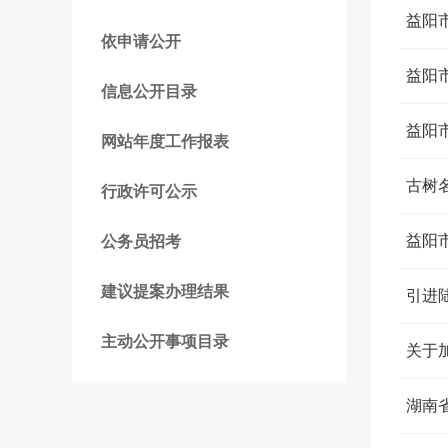
益阳
依申请公开
益阳
信息公开目录
益阳
网站年度工作报表
古树
行政许可公示
益阳市
公务员招考
建议提案办理结果
引进
主动公开事项目录
关于
湖南