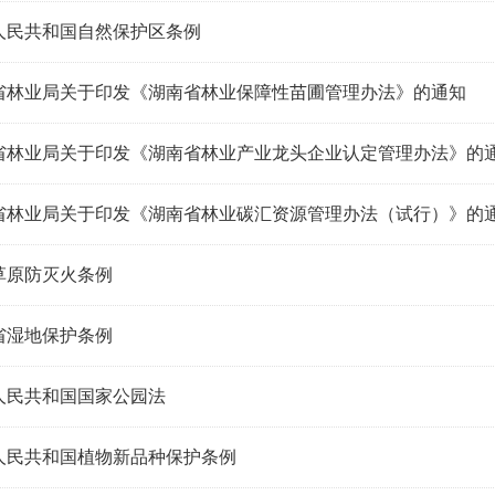
人民共和国自然保护区条例
省林业局关于印发《湖南省林业保障性苗圃管理办法》的通知
省林业局关于印发《湖南省林业产业龙头企业认定管理办法》的
省林业局关于印发《湖南省林业碳汇资源管理办法（试行）》的
草原防灭火条例
省湿地保护条例
人民共和国国家公园法
人民共和国植物新品种保护条例