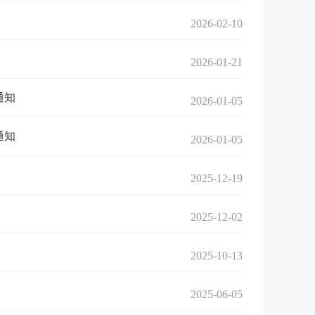
2026-02-10
2026-01-21
通知
2026-01-05
通知
2026-01-05
2025-12-19
2025-12-02
2025-10-13
2025-06-05