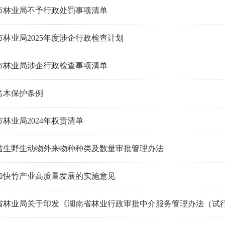
市林业局不予行政处罚事项清单
市林业局2025年度涉企行政检查计划
市林业局涉企行政检查事项清单
名木保护条例
林业局2024年权责清单
陆生野生动物外来物种种类及数量审批管理办法
加快竹产业高质量发展的实施意见
省林业局关于印发《湖南省林业行政审批中介服务管理办法（试