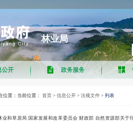
林业局
息公开
政务服务
在位置：当前位置：
首页
>
信息公开
>
法规文件
>
列表
林业和草原局 国家发展和改革委员会 财政部 自然资源部关于