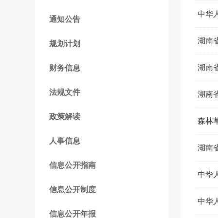
中华
通知公告
湖南
规划计划
湖南
财务信息
法规文件
湖南
政策解读
森林
人事信息
湖南
信息公开指南
中华
信息公开制度
中华
信息公开年报