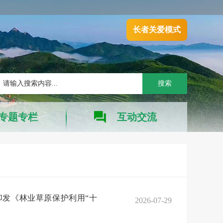
长者关爱模式
搜索
专题专栏
互动交流
印发《林业草原保护利用“十
2026-07-29