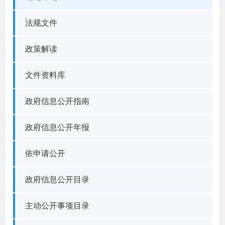
法规文件
政策解读
文件资料库
政府信息公开指南
政府信息公开年报
依申请公开
政府信息公开目录
主动公开事项目录