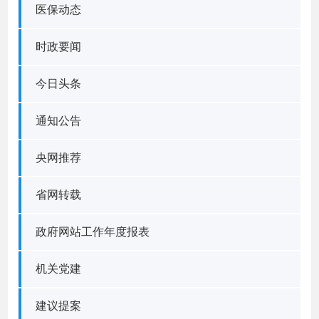
医保动态
时政要闻
今日头条
通知公告
央网推荐
省网转载
政府网站工作年度报表
机关党建
建议提案