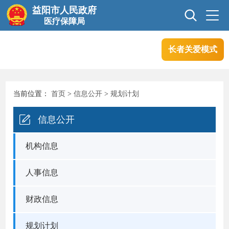
益阳市人民政府
医疗保障局
长者关爱模式
首页
信息公开
当前位置：
首页
>
信息公开
>
规划计划
互动交流
政务服务
信息公开
专题专栏
机构信息
人事信息
财政信息
规划计划