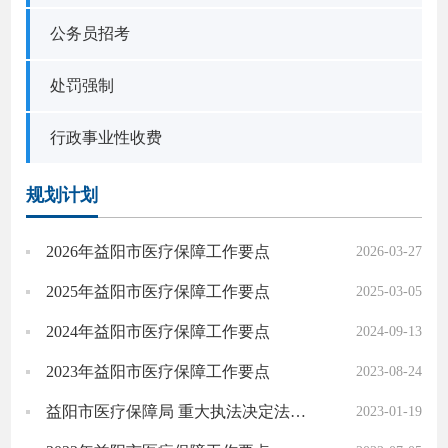
公务员招考
处罚强制
行政事业性收费
规划计划
2026年益阳市医疗保障工作要点
2026-03-27
2025年益阳市医疗保障工作要点
2025-03-05
2024年益阳市医疗保障工作要点
2024-09-13
2023年益阳市医疗保障工作要点
2023-08-24
益阳市医疗保障局 重大执法决定法制审核目录清单
2023-01-19