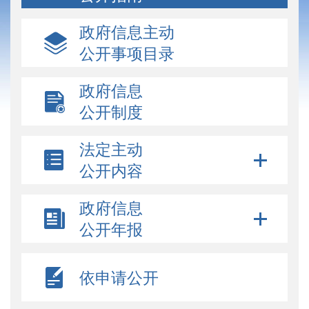
政府信息主动
公开事项目录
政府信息
公开制度
法定主动
公开内容
政府信息
公开年报
依申请公开