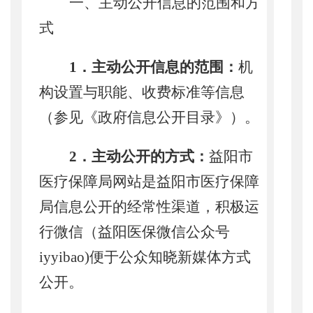
一、主动公开信息的范围和方
式
1．主动公开信息的范围：
机
构设置与职能、收费标准等信息
（参见《政府信息公开目录》）。
2．主动公开的方式：
益阳市
医疗保障局
网
站
是益阳市
医疗保障
局
信息公开的经常性渠道，积极运
行微信（益阳医保微信公众号
iyyibao)便于公众知晓新媒体方式
公开。