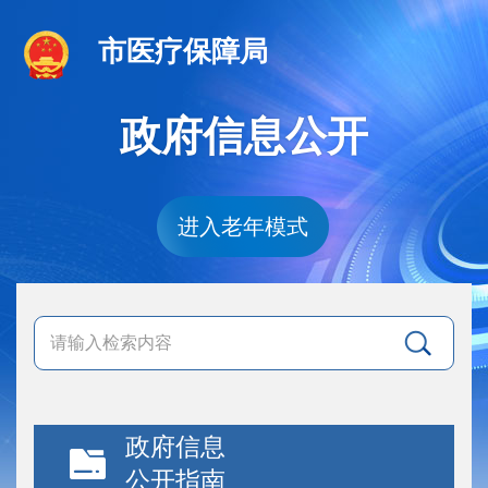
市医疗保障局
政府信息公开
进入老年模式
政府信息
公开指南