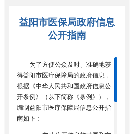
益阳市医保局政府信息
公开指南
为了方便公众及时、准确地获
得
益阳市医疗保障局
的政府信息，
根据《中华人民共和国政府信息公
开条例》（以下简称《条例》），
编制益阳市
医疗保障
局信息公开指
南如下：