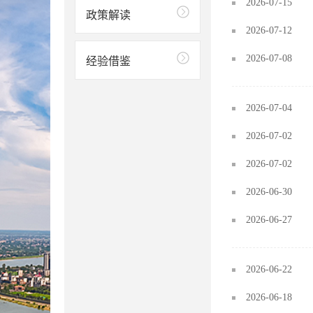
2026-07-15
政策解读
2026-07-12
2026-07-08
经验借鉴
2026-07-04
2026-07-02
2026-07-02
2026-06-30
2026-06-27
2026-06-22
2026-06-18