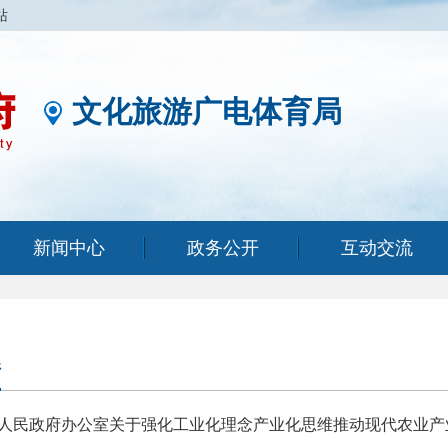
站
文化旅游广电体育局
新闻中心
政务公开
互动交流
件