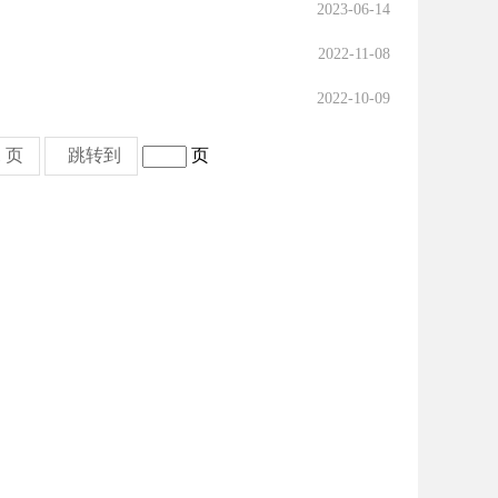
2023-06-14
2022-11-08
2022-10-09
 页
跳转到
页