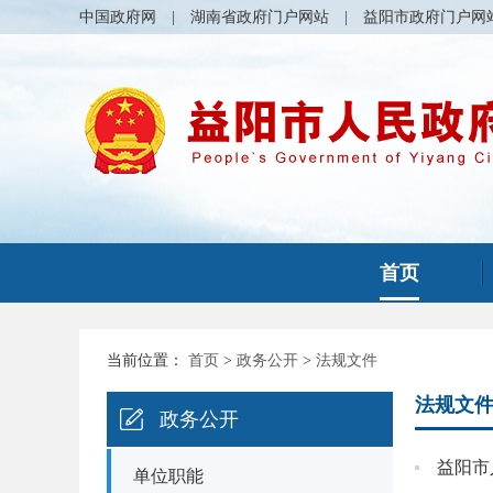
中国政府网
|
湖南省政府门户网站
|
益阳市政府门户网
首页
当前位置：
首页
>
政务公开
>
法规文件
法规文
政务公开
单位职能