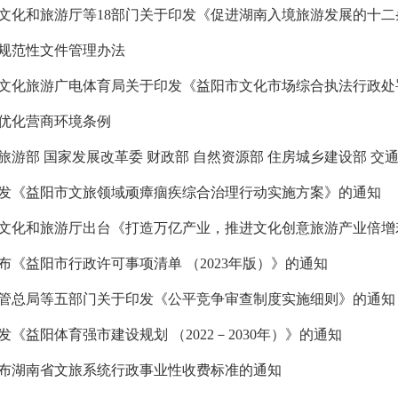
文化和旅游厅等18部门关于印发《促进湖南入境旅游发展的十二
规范性文件管理办法
优化营商环境条例
旅游部 国家发展改革委 财政部 自然资源部 住房城乡建设部 交通运
发《益阳市文旅领域顽瘴痼疾综合治理行动实施方案》的通知
文化和旅游厅出台《打造万亿产业，推进文化创意旅游产业倍增
布《益阳市行政许可事项清单 （2023年版）》的通知
管总局等五部门关于印发《公平竞争审查制度实施细则》的通知
发《益阳体育强市建设规划 （2022－2030年）》的通知
布湖南省文旅系统行政事业性收费标准的通知