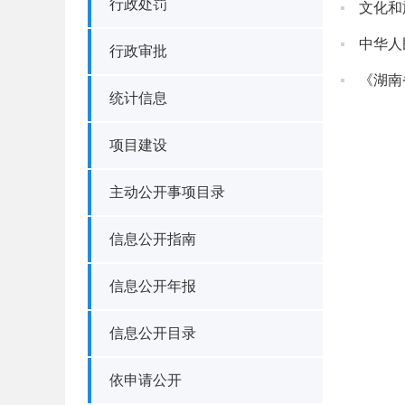
行政处罚
文化和
中华人
行政审批
《湖南
统计信息
项目建设
主动公开事项目录
信息公开指南
信息公开年报
信息公开目录
依申请公开