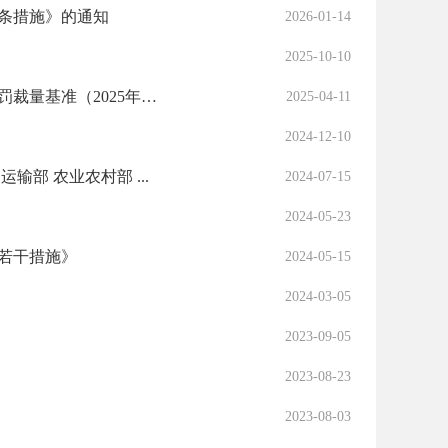
条措施》的通知
2026-01-14
2025-10-10
益阳市文化旅游广电体育局关于印发《益阳市文化市场综合执法行政处罚裁量基准（2025年版）》...
2025-04-11
2024-12-10
输部 农业农村部 ...
2024-07-15
2024-05-23
若干措施》
2024-05-15
2024-03-05
2023-09-05
2023-08-23
2023-08-03