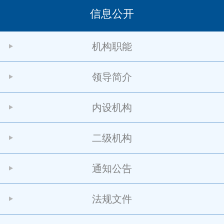
信息公开
机构职能
领导简介
内设机构
二级机构
通知公告
法规文件