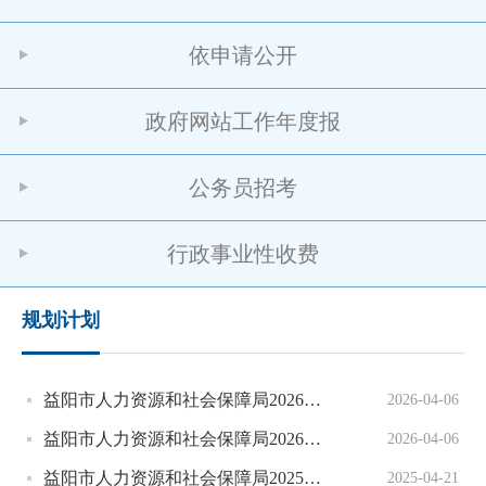
依申请公开
政府网站工作年度报
公务员招考
行政事业性收费
规划计划
益阳市人力资源和社会保障局2026年度跨部门联合检查计划
2026-04-06
益阳市人力资源和社会保障局2026年度涉企行政检查计划
2026-04-06
益阳市人力资源和社会保障局2025年度 “谁执法谁普法”重点任务清单
2025-04-21