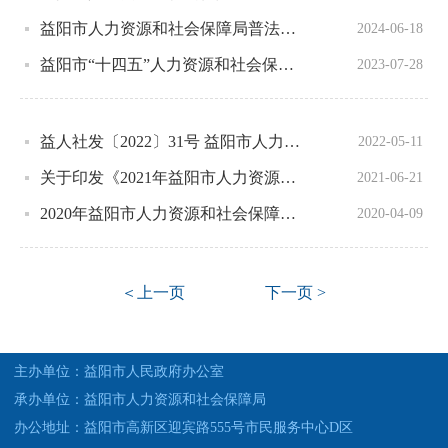
益阳市人力资源和社会保障局普法责任清单、2024年度普法重点任务清单
2024-06-18
益阳市“十四五”人力资源和社会保障事业发展规划中期评估报告
2023-07-28
益人社发〔2022〕31号 益阳市人力资源和社会保障局关于印发《益阳市人力资源社会保障系统法治宣传教育第八个五年规划（2021-2025年）》的通知
2022-05-11
关于印发《2021年益阳市人力资源和社会保障法治建设工作计划》的通知
2021-06-21
2020年益阳市人力资源和社会保障法治建设工作计划
2020-04-09
＜上一页
下一页 >
主办单位：益阳市人民政府办公室
承办单位：益阳市人力资源和社会保障局
办公地址：益阳市高新区迎宾路555号市民服务中心D区