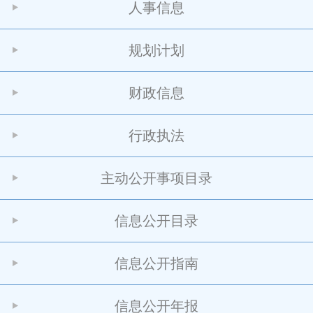
人事信息
规划计划
财政信息
行政执法
主动公开事项目录
信息公开目录
信息公开指南
信息公开年报